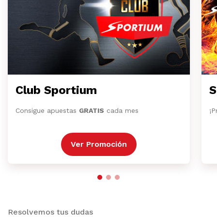
Club Sportium
S
Consigue apuestas
GRATIS
cada mes
¡P
Ver Promoción
Resolvemos tus dudas