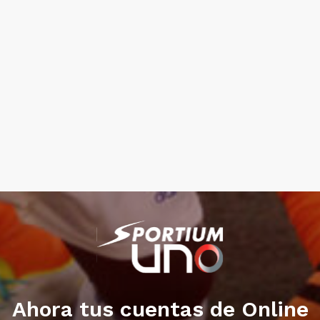
Ahora tus cuentas de Online