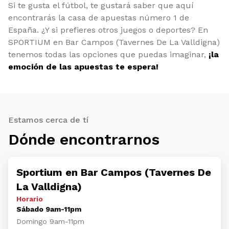
Si te gusta el fútbol, te gustará saber que aquí
encontrarás la casa de apuestas número 1 de
España. ¿Y si prefieres otros juegos o deportes? En
SPORTIUM en Bar Campos (Tavernes De La Valldigna)
tenemos todas las opciones que puedas imaginar,
¡la
emoción de las apuestas te espera!
Estamos cerca de tí
Dónde encontrarnos
Sportium en Bar Campos (Tavernes De
La Valldigna)
Horario
Sábado 9am-11pm
Domingo 9am-11pm