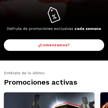
Disfruta de promociones exclusivas
cada semana
¿Comenzamos?
Entérate de lo último
Promociones activas