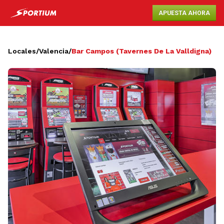
APUESTA AHORA
Locales
/
Valencia
/
Bar Campos (Tavernes De La Valldigna)