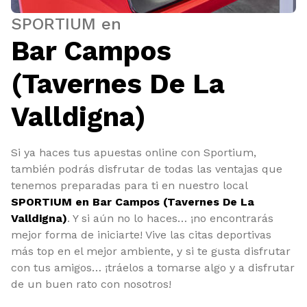
SPORTIUM en
Bar Campos
(Tavernes De La
Valldigna)
Si ya haces tus apuestas online con Sportium,
también podrás disfrutar de todas las ventajas que
tenemos preparadas para ti en nuestro local
SPORTIUM en Bar Campos (Tavernes De La
Valldigna)
. Y si aún no lo haces… ¡no encontrarás
mejor forma de iniciarte! Vive las citas deportivas
más top en el mejor ambiente, y si te gusta disfrutar
con tus amigos… ¡tráelos a tomarse algo y a disfrutar
de un buen rato con nosotros!