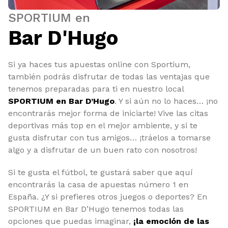
SPORTIUM en
Bar D'Hugo
Si ya haces tus apuestas online con Sportium,
también podrás disfrutar de todas las ventajas que
tenemos preparadas para ti en nuestro local
SPORTIUM en Bar D’Hugo
. Y si aún no lo haces… ¡no
encontrarás mejor forma de iniciarte! Vive las citas
deportivas más top en el mejor ambiente, y si te
gusta disfrutar con tus amigos… ¡tráelos a tomarse
algo y a disfrutar de un buen rato con nosotros!
Si te gusta el fútbol, te gustará saber que aquí
encontrarás la casa de apuestas número 1 en
España. ¿Y si prefieres otros juegos o deportes? En
SPORTIUM en Bar D’Hugo tenemos todas las
opciones que puedas imaginar,
¡la emoción de las