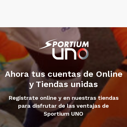
Ahora tus cuentas de Online
y Tiendas unidas
Regístrate online y en nuestras tiendas
para disfrutar de las ventajas de
Sportium UNO