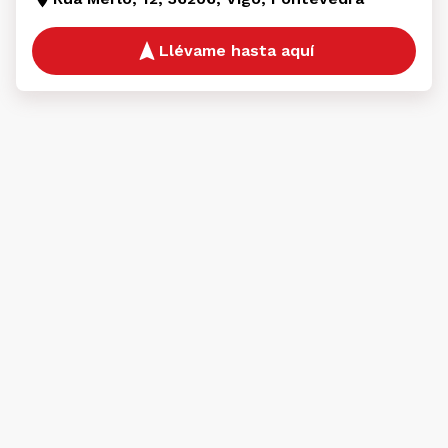
Llévame hasta aquí