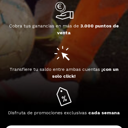
Cobra tus ganancias en más de
3.000 puntos de
venta
Transfiere tu saldo entre ambas cuentas
¡con un
solo click!
Disfruta de promociones exclusivas
cada semana