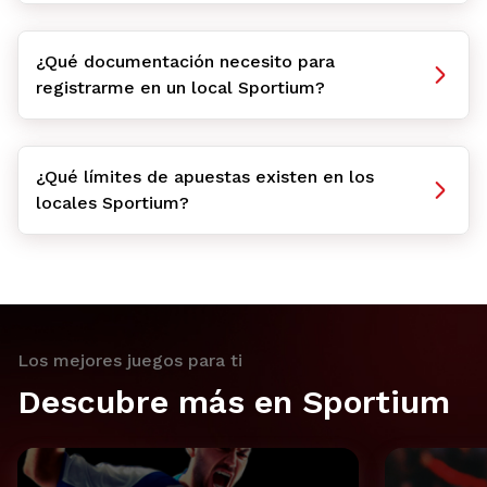
¿Qué documentación necesito para
registrarme en un local Sportium?
¿Qué límites de apuestas existen en los
locales Sportium?
Los mejores juegos para ti
Descubre más en Sportium