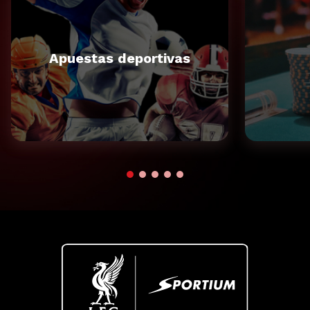
Apuestas deportivas