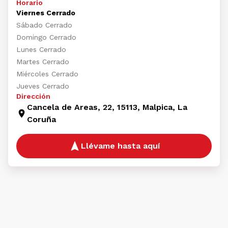
Horario
Viernes Cerrado
Sábado Cerrado
Domingo Cerrado
Lunes Cerrado
Martes Cerrado
Miércoles Cerrado
Jueves Cerrado
Dirección
Cancela de Areas, 22, 15113, Malpica, La
Coruña
Llévame hasta aquí