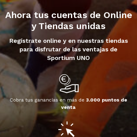
Ahora tus cuentas de Online
y Tiendas unidas
Regístrate online y en nuestras tiendas
para disfrutar de las ventajas de
Sportium UNO
Cobra tus ganancias en más de
3.000 puntos de
venta