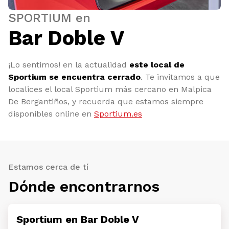
SPORTIUM en
Bar Doble V
¡Lo sentimos! en la actualidad
este local de
Sportium se encuentra cerrado
. Te invitamos a que
localices el local Sportium más cercano en Malpica
De Bergantiños, y recuerda que estamos siempre
disponibles online en
Sportium.es
Estamos cerca de tí
Dónde encontrarnos
Sportium en Bar Doble V