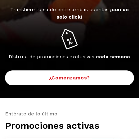
Transfiere tu saldo entre ambas cuentas
¡con un
solo click!
Disfruta de promociones exclusivas
cada semana
¿Comenzamos?
Entérate de lo último
Promociones activas