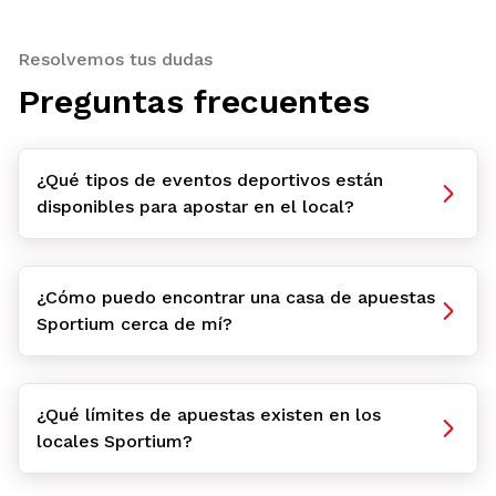
Resolvemos tus dudas
Preguntas frecuentes
¿Qué tipos de eventos deportivos están
disponibles para apostar en el local?
¿Cómo puedo encontrar una casa de apuestas
Sportium cerca de mí?
¿Qué límites de apuestas existen en los
locales Sportium?