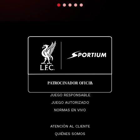
JUEGO RESPONSABLE
JUEGO AUTORIZADO
NORMAS EN VIVO
ATENCIÓN AL CLIENTE
QUIÉNES SOMOS