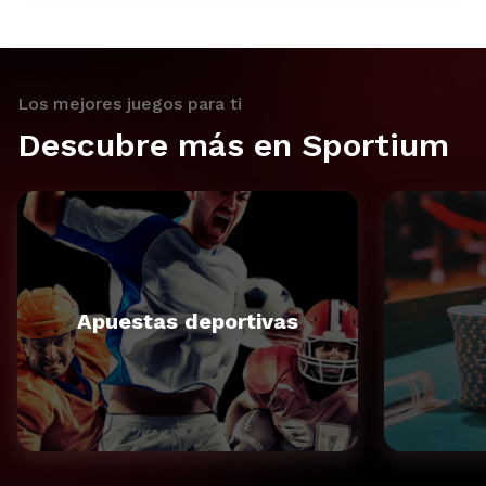
Los mejores juegos para ti
Descubre más en Sportium
Apuestas deportivas