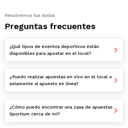
Resolvemos tus dudas
Preguntas frecuentes
¿Qué tipos de eventos deportivos están
disponibles para apostar en el local?
¿Puedo realizar apuestas en vivo en el local o
solamente si apuesto en línea?
¿Cómo puedo encontrar una casa de apuestas
Sportium cerca de mí?