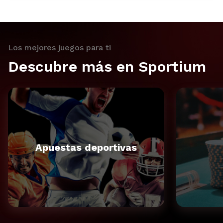
Los mejores juegos para ti
Descubre más en Sportium
Apuestas deportivas