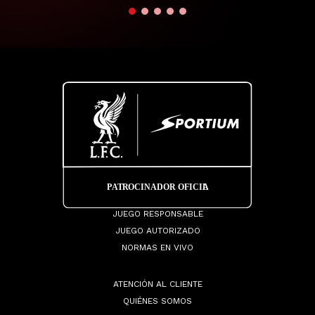
JUEGO RESPONSABLE
JUEGO AUTORIZADO
NORMAS EN VIVO
ATENCIÓN AL CLIENTE
QUIÉNES SOMOS