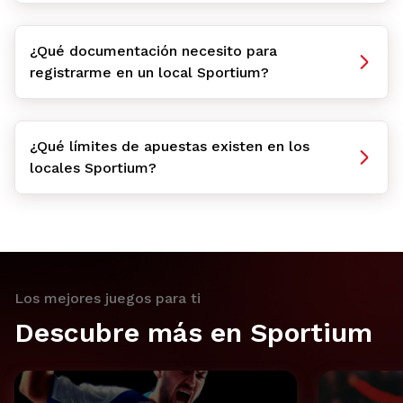
¿Qué documentación necesito para
registrarme en un local Sportium?
¿Qué límites de apuestas existen en los
locales Sportium?
Los mejores juegos para ti
Descubre más en Sportium