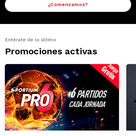
¿Comenzamos?
Entérate de lo último
Promociones activas