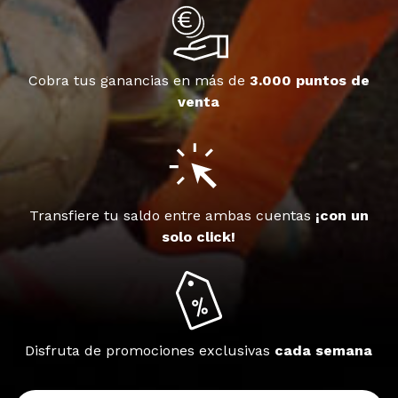
Cobra tus ganancias en más de
3.000 puntos de
venta
Transfiere tu saldo entre ambas cuentas
¡con un
solo click!
Disfruta de promociones exclusivas
cada semana