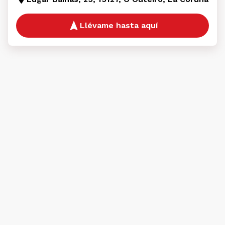
Llévame hasta aquí