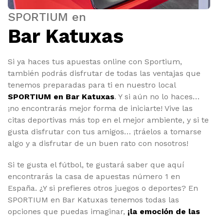
SPORTIUM en
Bar Katuxas
Si ya haces tus apuestas online con Sportium,
también podrás disfrutar de todas las ventajas que
tenemos preparadas para ti en nuestro local
SPORTIUM en Bar Katuxas
. Y si aún no lo haces…
¡no encontrarás mejor forma de iniciarte! Vive las
citas deportivas más top en el mejor ambiente, y si te
gusta disfrutar con tus amigos… ¡tráelos a tomarse
algo y a disfrutar de un buen rato con nosotros!
Si te gusta el fútbol, te gustará saber que aquí
encontrarás la casa de apuestas número 1 en
España. ¿Y si prefieres otros juegos o deportes? En
SPORTIUM en Bar Katuxas tenemos todas las
opciones que puedas imaginar,
¡la emoción de las