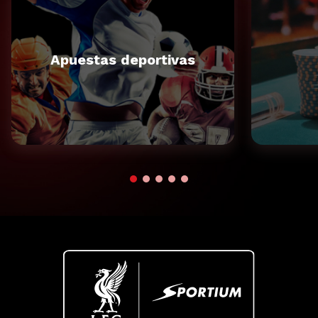
Apuestas deportivas