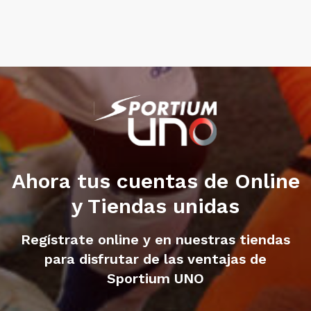
Ahora tus cuentas de Online
y Tiendas unidas
Regístrate online y en nuestras tiendas
para disfrutar de las ventajas de
Sportium UNO