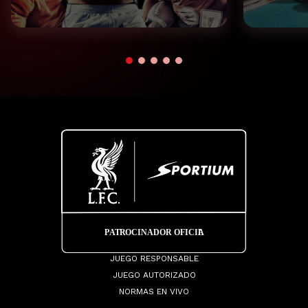
JUEGO RESPONSABLE
JUEGO AUTORIZADO
NORMAS EN VIVO