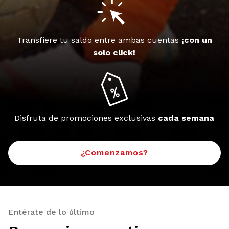
Transfiere tu saldo entre ambas cuentas
¡con un
solo click!
Disfruta de promociones exclusivas
cada semana
¿Comenzamos?
Entérate de lo último