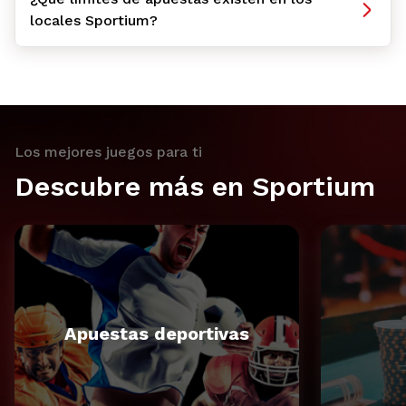
locales Sportium?
Los mejores juegos para ti
Descubre más en Sportium
Apuestas deportivas