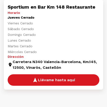
Sportium en Bar Km 148 Restaurante
Horario
Jueves Cerrado
Viernes Cerrado
Sábado Cerrado
Domingo Cerrado
Lunes Cerrado
Martes Cerrado
Miércoles Cerrado
Dirección
Carretera N340 Valencia-Barcelona, Km.145,
12500, Vinaròs, Castellón
Llévame hasta aquí