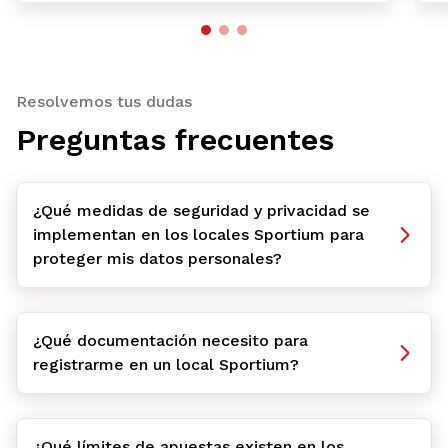
Resolvemos tus dudas
Preguntas frecuentes
¿Qué medidas de seguridad y privacidad se
implementan en los locales Sportium para
proteger mis datos personales?
¿Qué documentación necesito para
registrarme en un local Sportium?
¿Qué límites de apuestas existen en los