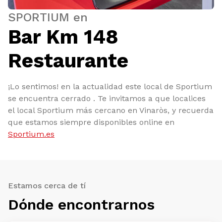
SPORTIUM en
Bar Km 148
Restaurante
¡Lo sentimos! en la actualidad este local de Sportium
se encuentra cerrado . Te invitamos a que localices
el local Sportium más cercano en Vinaròs, y recuerda
que estamos siempre disponibles online en
Sportium.es
Estamos cerca de tí
Dónde encontrarnos