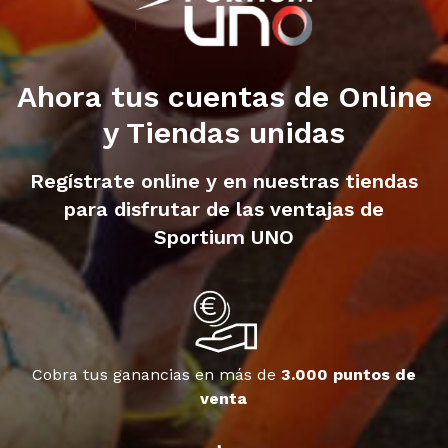
Ahora tus cuentas de Online
y Tiendas unidas
Regístrate online y en nuestras tiendas
para disfrutar de las ventajas de
Sportium UNO
Cobra tus ganancias en más de
3.000 puntos de
venta