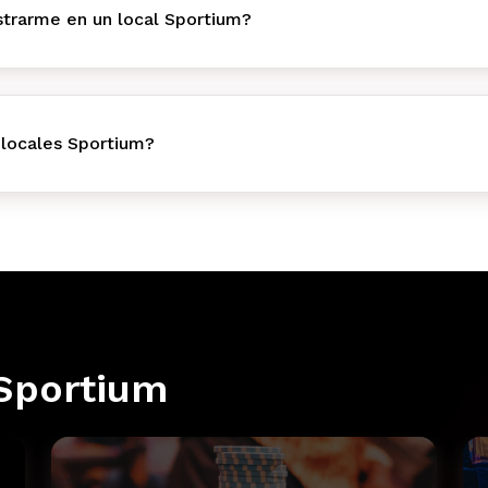
trarme en un local Sportium?
 locales Sportium?
Sportium