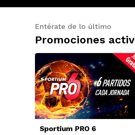
Entérate de lo último
Promociones activ
Sportium PRO 6