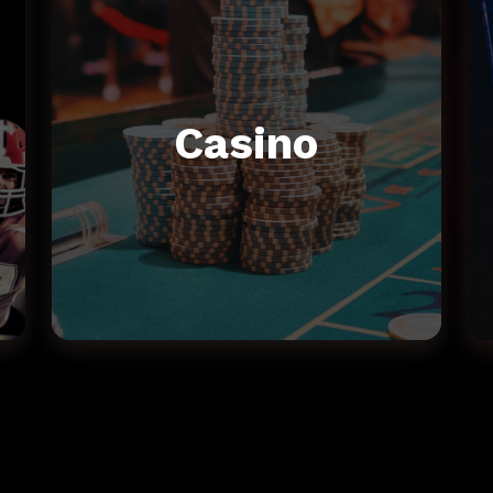
Casino