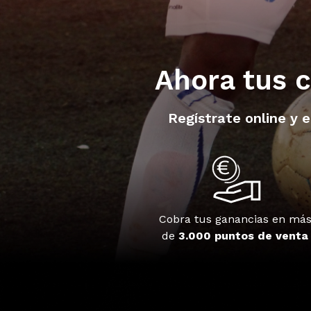
Ahora tus c
Regístrate online y 
Cobra tus ganancias en má
de
3.000 puntos de venta