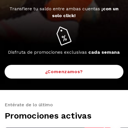
Transfiere tu saldo entre ambas cuentas
¡con un
solo click!
Disfruta de promociones exclusivas
cada semana
¿Comenzamos?
Entérate de lo último
Promociones activas