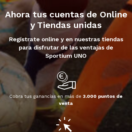
Ahora tus cuentas de Online
y Tiendas unidas
Regístrate online y en nuestras tiendas
para disfrutar de las ventajas de
Sportium UNO
Cobra tus ganancias en más de
3.000 puntos de
venta