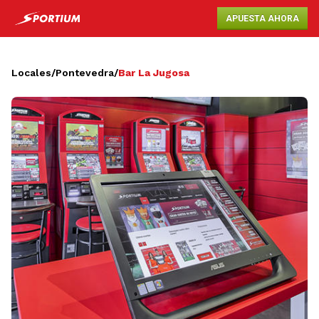
APUESTA AHORA
Locales
/
Pontevedra
/
Bar La Jugosa