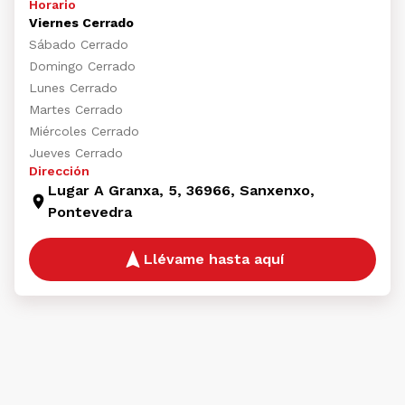
Horario
Viernes Cerrado
Sábado Cerrado
Domingo Cerrado
Lunes Cerrado
Martes Cerrado
Miércoles Cerrado
Jueves Cerrado
Dirección
Lugar A Granxa, 5, 36966, Sanxenxo,
Pontevedra
Llévame hasta aquí