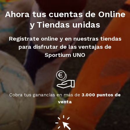
Ahora tus cuentas de Online
y Tiendas unidas
Regístrate online y en nuestras tiendas
para disfrutar de las ventajas de
Sportium UNO
Cobra tus ganancias en más de
3.000 puntos de
venta