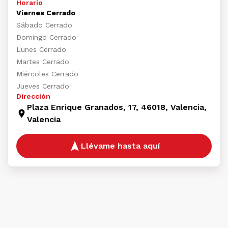
Horario
Viernes Cerrado
Sábado Cerrado
Domingo Cerrado
Lunes Cerrado
Martes Cerrado
Miércoles Cerrado
Jueves Cerrado
Dirección
Plaza Enrique Granados, 17, 46018, Valencia,
Valencia
Llévame hasta aquí