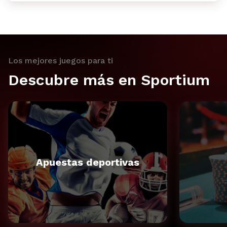
Los mejores juegos para ti
Descubre más en Sportium
Apuestas deportivas