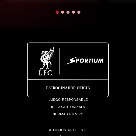
JUEGO RESPONSABLE
JUEGO AUTORIZADO
NORMAS EN VIVO
ATENCIÓN AL CLIENTE