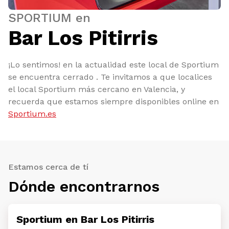
SPORTIUM en
Bar Los Pitirris
¡Lo sentimos! en la actualidad este local de Sportium
se encuentra cerrado . Te invitamos a que localices
el local Sportium más cercano en Valencia, y
recuerda que estamos siempre disponibles online en
Sportium.es
Estamos cerca de tí
Dónde encontrarnos
Sportium en Bar Los Pitirris