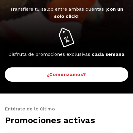
Transfiere tu saldo entre ambas cuentas
¡con un
solo click!
Disfruta de promociones exclusivas
cada semana
¿Comenzamos?
Entérate de lo último
Promociones activas