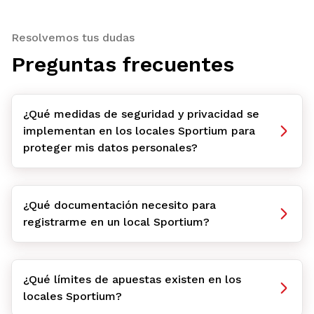
Resolvemos tus dudas
Preguntas frecuentes
¿Qué medidas de seguridad y privacidad se
implementan en los locales Sportium para
proteger mis datos personales?
¿Qué documentación necesito para
registrarme en un local Sportium?
¿Qué límites de apuestas existen en los
locales Sportium?