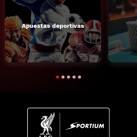
Apuestas deportivas