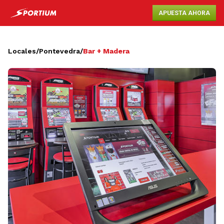
APUESTA AHORA
Locales
/
Pontevedra
/
Bar + Madera