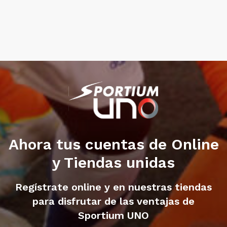
Ahora tus cuentas de Online
y Tiendas unidas
Regístrate online y en nuestras tiendas
para disfrutar de las ventajas de
Sportium UNO