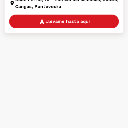
Cangas, Pontevedra
Llévame hasta aquí