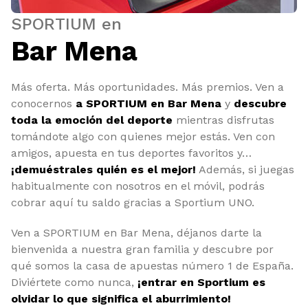
SPORTIUM en
Bar Mena
Más oferta. Más oportunidades. Más premios. Ven a
conocernos
a SPORTIUM en Bar Mena
y
descubre
toda la emoción del deporte
mientras disfrutas
tomándote algo con quienes mejor estás. Ven con
amigos, apuesta en tus deportes favoritos y…
¡demuéstrales quién es el mejor!
Además, si juegas
habitualmente con nosotros en el móvil, podrás
cobrar aquí tu saldo gracias a Sportium UNO.
Ven a SPORTIUM en Bar Mena, déjanos darte la
bienvenida a nuestra gran familia y descubre por
qué somos la casa de apuestas número 1 de España.
Diviértete como nunca,
¡entrar en Sportium es
olvidar lo que significa el aburrimiento!