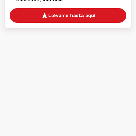
Llévame hasta aquí