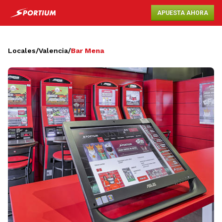
APUESTA AHORA
Locales
/
Valencia
/
Bar Mena