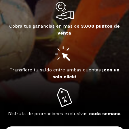
Cobra tus ganancias en más de
3.000 puntos de
venta
Transfiere tu saldo entre ambas cuentas
¡con un
solo click!
Disfruta de promociones exclusivas
cada semana