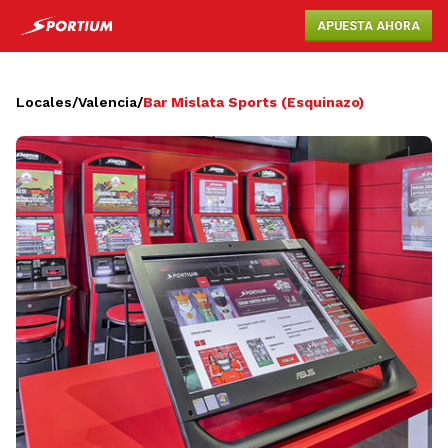
APUESTA AHORA
Locales
/
Valencia
/
Bar Mislata Sports (Esquinazo)