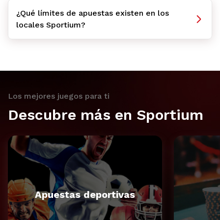
¿Qué límites de apuestas existen en los
locales Sportium?
Los mejores juegos para ti
Descubre más en Sportium
Apuestas deportivas