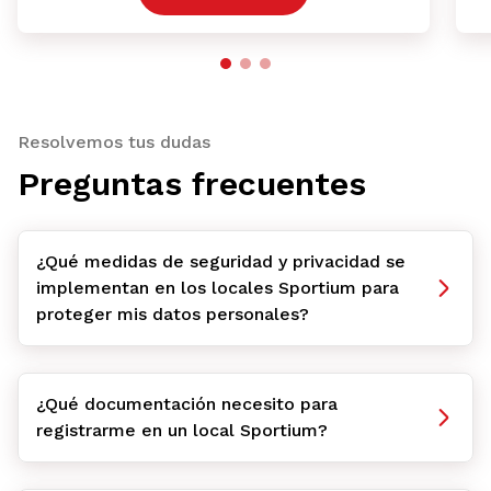
Resolvemos tus dudas
Preguntas frecuentes
¿Qué medidas de seguridad y privacidad se
implementan en los locales Sportium para
proteger mis datos personales?
¿Qué documentación necesito para
registrarme en un local Sportium?