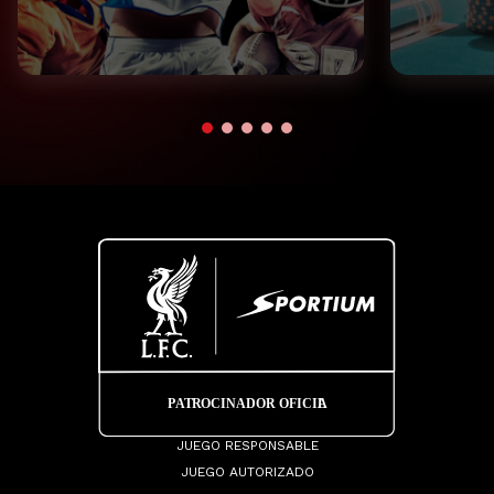
JUEGO RESPONSABLE
JUEGO AUTORIZADO