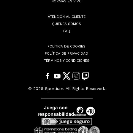
NORMAS EN VIVO
ATENCIÓN AL CLIENTE
QUIÉNES SOMOS
FAQ
POLÍTICA DE COOKIES
POLÍTICA DE PRIVACIDAD
TÉRMINOS Y CONDICIONES
© 2026 Sportium. All Rights Reserved.