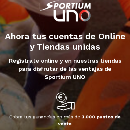
Ahora tus cuentas de Online
y Tiendas unidas
Regístrate online y en nuestras tiendas
para disfrutar de las ventajas de
Sportium UNO
Cobra tus ganancias en más de
3.000 puntos de
venta