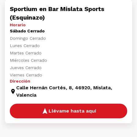
Sportium en Bar Mislata Sports
(Esquinazo)
Horario
Sábado Cerrado
Domingo Cerrado
Lunes Cerrado
Martes Cerrado
Miércoles Cerrado
Jueves Cerrado
Viernes Cerrado
Dirección
Calle Hernán Cortés, 8, 46920, Mislata,
Valencia
Llévame hasta aquí