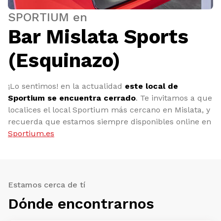
SPORTIUM en
Bar Mislata Sports
(Esquinazo)
¡Lo sentimos! en la actualidad
este local de
Sportium se encuentra cerrado
. Te invitamos a que
localices el local Sportium más cercano en Mislata, y
recuerda que estamos siempre disponibles online en
Sportium.es
Estamos cerca de tí
Dónde encontrarnos