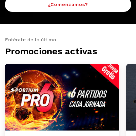
¿Comenzamos?
Entérate de lo último
Promociones activas