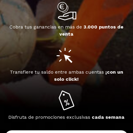
Cobra tus ganancias en más de
3.000 puntos de
venta
Transfiere tu saldo entre ambas cuentas
¡con un
solo click!
Disfruta de promociones exclusivas
cada semana