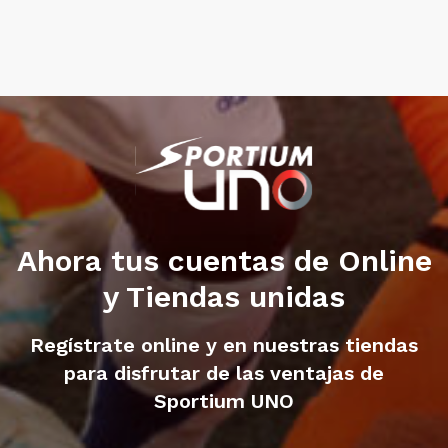
Ahora tus cuentas de Online
y Tiendas unidas
Regístrate online y en nuestras tiendas
para disfrutar de las ventajas de
Sportium UNO