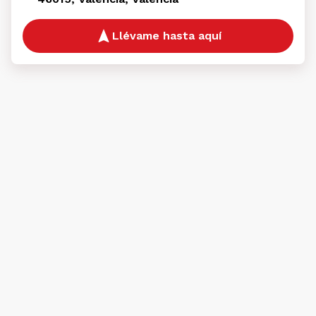
Llévame hasta aquí