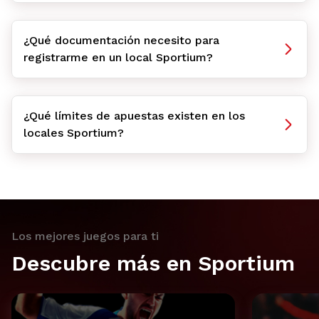
¿Qué documentación necesito para
registrarme en un local Sportium?
¿Qué límites de apuestas existen en los
locales Sportium?
Los mejores juegos para ti
Descubre más en Sportium