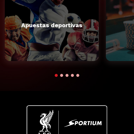
Apuestas deportivas