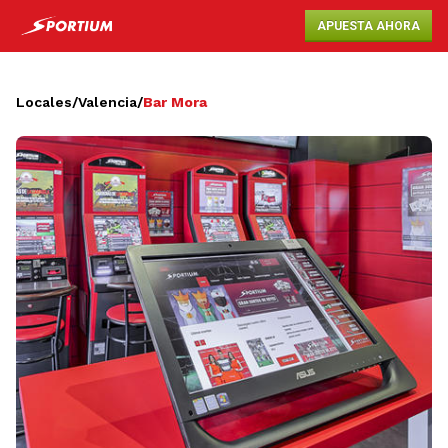
APUESTA AHORA
Locales
/
Valencia
/
Bar Mora