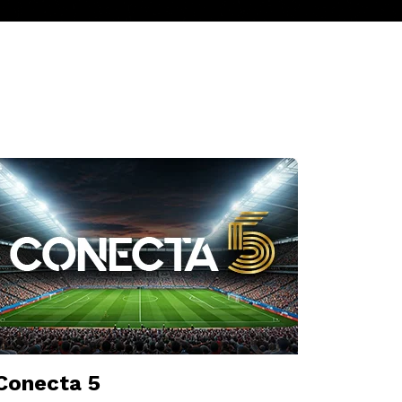
Conecta 5