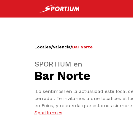
Locales
/
Valencia
/
Bar Norte
SPORTIUM en
Bar Norte
¡Lo sentimos! en la actualidad este local 
cerrado . Te invitamos a que localices el 
en Foios, y recuerda que estamos siempre 
Sportium.es