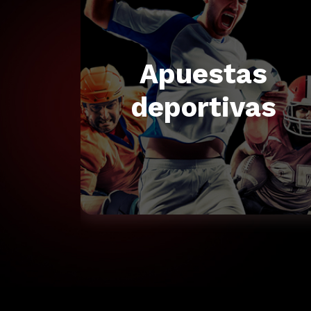
Apuestas
deportivas