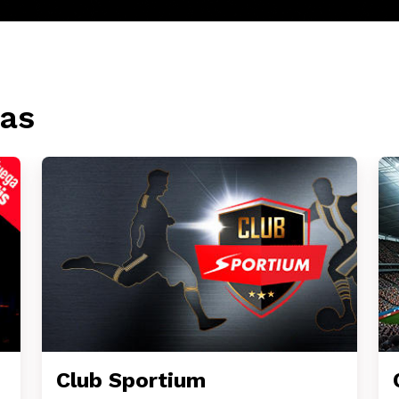
as
Club Sportium