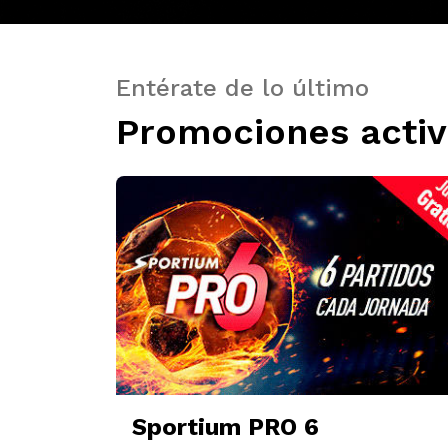
Entérate de lo último
Promociones activ
Sportium PRO 6