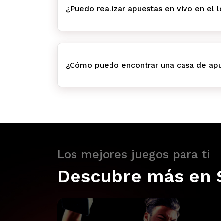
¿Puedo realizar apuestas en vivo en el l
¿Cómo puedo encontrar una casa de apu
Los mejores juegos para ti
Descubre más en 