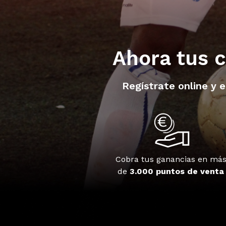
Ahora tus c
Regístrate online y 
Cobra tus ganancias en má
de
3.000 puntos de venta