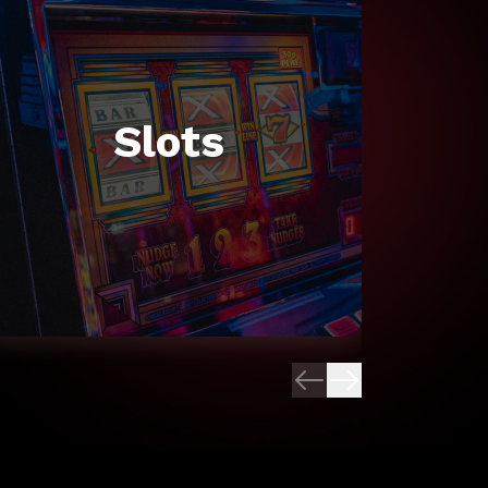
Slots