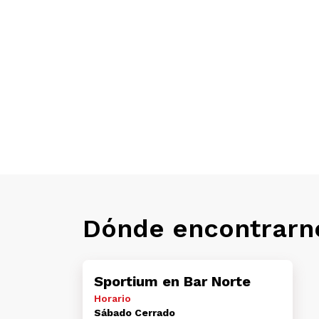
Dónde encontrarn
Sportium en Bar Norte
Horario
Sábado Cerrado