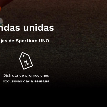
endas unidas
tajas de Sportium UNO
Disfruta de promociones
exclusivas
cada semana