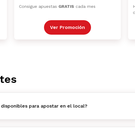
Consigue apuestas
GRATIS
cada mes
Ver Promoción
tes
disponibles para apostar en el local?