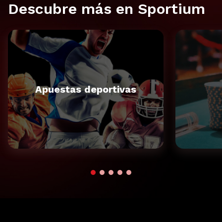
Descubre más en Sportium
Apuestas deportivas