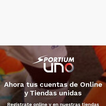
Ahora tus cuentas de Online
y Tiendas unidas
Regístrate online y en nuestras tiendas