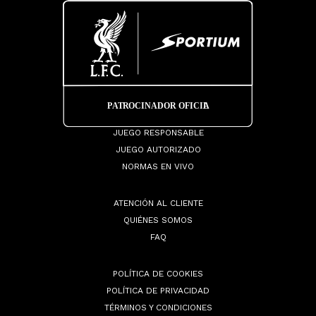
JUEGO RESPONSABLE
JUEGO AUTORIZADO
NORMAS EN VIVO
ATENCIÓN AL CLIENTE
QUIÉNES SOMOS
FAQ
POLÍTICA DE COOKIES
POLÍTICA DE PRIVACIDAD
TÉRMINOS Y CONDICIONES