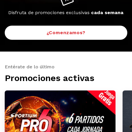
Disfruta de promociones exclusivas
cada semana
¿Comenzamos?
Entérate de lo último
Promociones activas