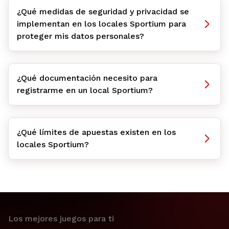
¿Qué medidas de seguridad y privacidad se
implementan en los locales Sportium para
proteger mis datos personales?
¿Qué documentación necesito para
registrarme en un local Sportium?
¿Qué límites de apuestas existen en los
locales Sportium?
Los mejores juegos para ti