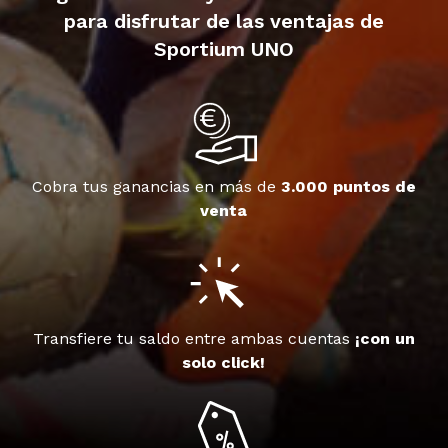
para disfrutar de las ventajas de
Sportium UNO
Cobra tus ganancias en más de
3.000 puntos de
venta
Transfiere tu saldo entre ambas cuentas
¡con un
solo click!