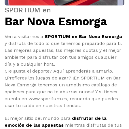
SPORTIUM en
Bar Nova Esmorga
Ven a visitarnos a
SPORTIUM en Bar Nova Esmorga
y disfruta de todo lo que tenemos preparado para ti.
Las mejores apuestas, las mejores cuotas y el mejor
ambiente para disfrutar con tus amigos cualquier
día y a cualquier hora.
¿Te gusta el deporte? Aquí aprenderás a amarlo.
¿Prefieres los juegos de azar? ¡En SPORTIUM en Bar
Nova Esmorga tenemos un amplísimo catálogo de
opciones para que no te aburras nunca! Y si tienes
cuenta en www.sportium.es, recuerda que puedes
usar tu saldo en nuestras tiendas.
El mejor sitio del mundo para
disfrutar de la
emoción de las apuestas
mientras disfrutas de tus