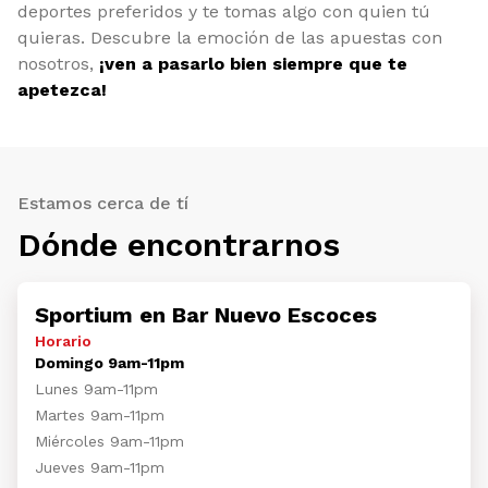
deportes preferidos y te tomas algo con quien tú
quieras. Descubre la emoción de las apuestas con
nosotros,
¡ven a pasarlo bien siempre que te
apetezca!
Estamos cerca de tí
Dónde encontrarnos
Sportium en Bar Nuevo Escoces
Horario
Domingo 9am-11pm
Lunes 9am-11pm
Martes 9am-11pm
Miércoles 9am-11pm
Jueves 9am-11pm