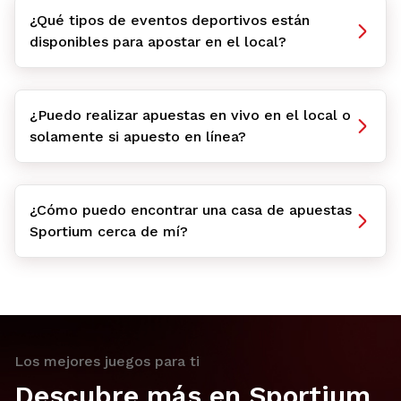
¿Qué tipos de eventos deportivos están
disponibles para apostar en el local?
¿Puedo realizar apuestas en vivo en el local o
solamente si apuesto en línea?
¿Cómo puedo encontrar una casa de apuestas
Sportium cerca de mí?
Los mejores juegos para ti
Descubre más en Sportium