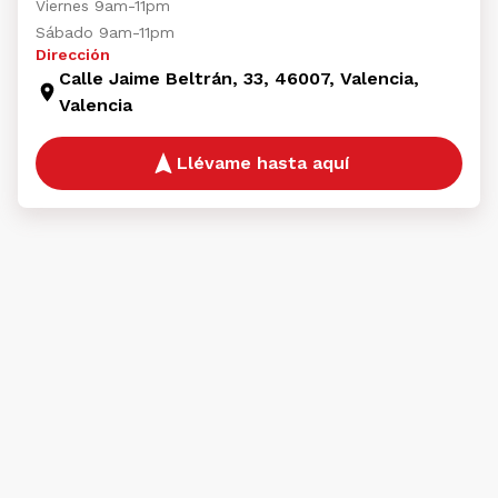
Viernes 9am-11pm
Sábado 9am-11pm
Dirección
Calle Jaime Beltrán, 33, 46007, Valencia,
Valencia
Llévame hasta aquí