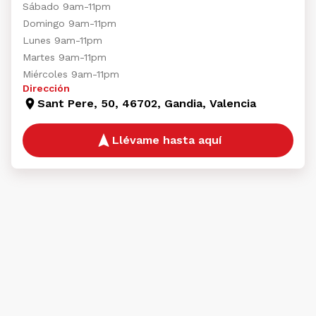
Sábado 9am-11pm
Domingo 9am-11pm
Lunes 9am-11pm
Martes 9am-11pm
Miércoles 9am-11pm
Dirección
Sant Pere, 50, 46702, Gandia, Valencia
Llévame hasta aquí