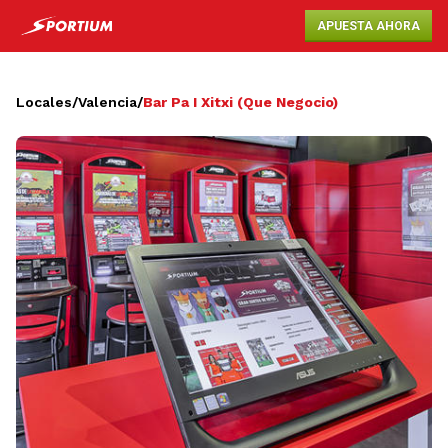
APUESTA AHORA
Locales
/
Valencia
/
Bar Pa I Xitxi (Que Negocio)