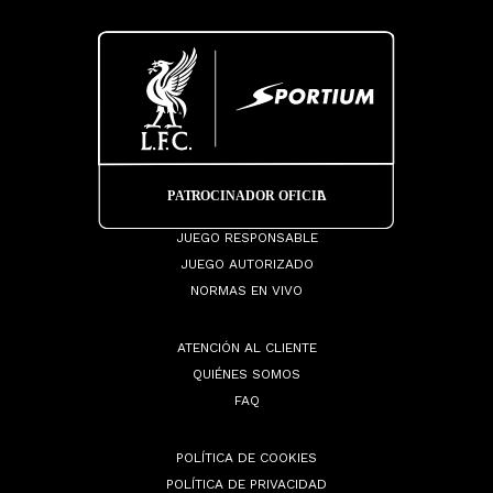
JUEGO RESPONSABLE
JUEGO AUTORIZADO
NORMAS EN VIVO
ATENCIÓN AL CLIENTE
QUIÉNES SOMOS
FAQ
POLÍTICA DE COOKIES
POLÍTICA DE PRIVACIDAD