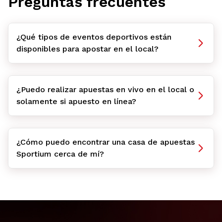
Preguntas frecuentes
¿Qué tipos de eventos deportivos están
disponibles para apostar en el local?
¿Puedo realizar apuestas en vivo en el local o
solamente si apuesto en línea?
¿Cómo puedo encontrar una casa de apuestas
Sportium cerca de mí?