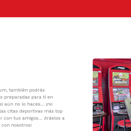
ium, también podrás
s preparadas para ti en
 si aún no lo haces… ¡no
las citas deportivas más top
ar con tus amigos… ¡tráelos a
 con nosotros!