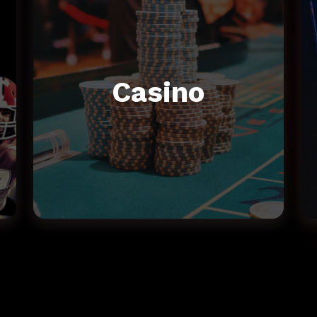
Casino