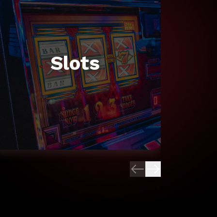
Slots