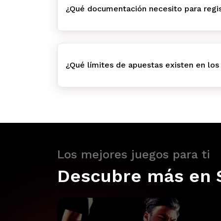
¿Qué documentación necesito para regis
¿Qué límites de apuestas existen en los
Los mejores juegos para ti
Descubre más en 