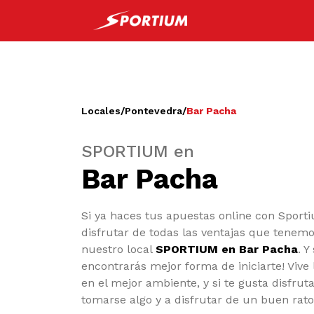
Locales
/
Pontevedra
/
Bar Pacha
SPORTIUM en
Bar Pacha
Si ya haces tus apuestas online con Sport
disfrutar de todas las ventajas que tenemo
nuestro local
SPORTIUM en Bar Pacha
. Y
encontrarás mejor forma de iniciarte! Vive 
en el mejor ambiente, y si te gusta disfrut
tomarse algo y a disfrutar de un buen rato