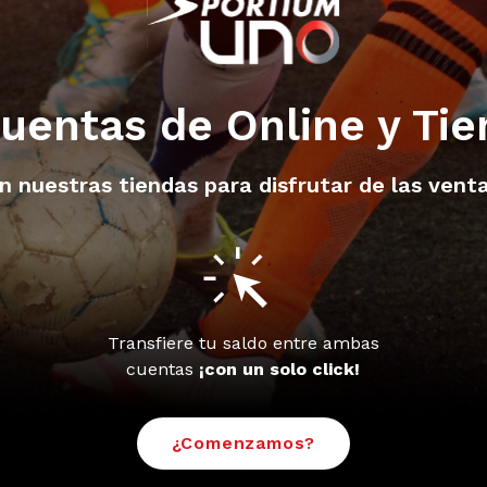
uentas de Online y Ti
en nuestras tiendas para disfrutar de las ven
s
Transfiere tu saldo entre ambas
cuentas
¡con un solo click!
¿Comenzamos?