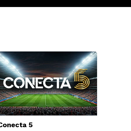
Conecta 5