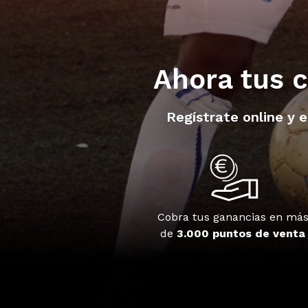
Ahora tus c
Regístrate online y 
Cobra tus ganancias en má
de
3.000 puntos de venta