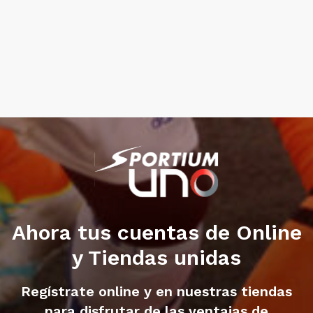
Ahora tus cuentas de Online
y Tiendas unidas
Regístrate online y en nuestras tiendas
para disfrutar de las ventajas de