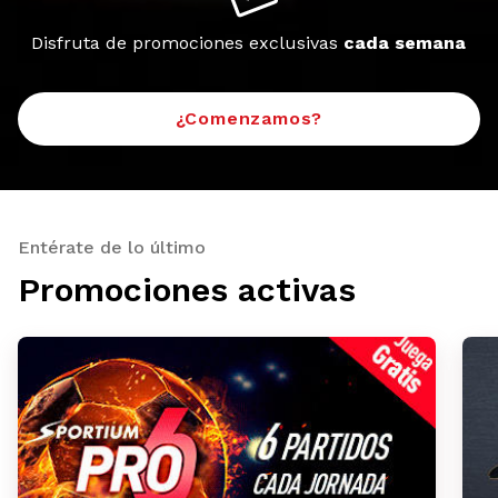
Disfruta de promociones exclusivas
cada semana
¿Comenzamos?
Entérate de lo último
Promociones activas