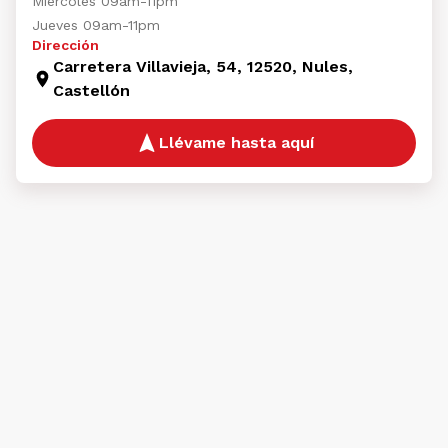
Miércoles 09am-11pm
Jueves 09am-11pm
Dirección
Carretera Villavieja, 54, 12520, Nules,
Castellón
Llévame hasta aquí