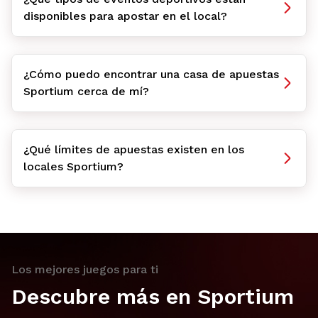
disponibles para apostar en el local?
¿Cómo puedo encontrar una casa de apuestas
Sportium cerca de mí?
¿Qué límites de apuestas existen en los
locales Sportium?
Los mejores juegos para ti
Descubre más en Sportium