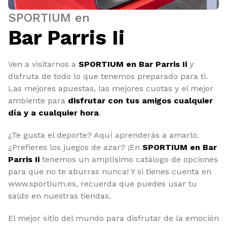
SPORTIUM en
Bar Parris Ii
Ven a visitarnos a
SPORTIUM en Bar Parris Ii
y
disfruta de todo lo que tenemos preparado para ti.
Las mejores apuestas, las mejores cuotas y el mejor
ambiente para
disfrutar con tus amigos cualquier
día y a cualquier hora
.
¿Te gusta el deporte? Aquí aprenderás a amarlo.
¿Prefieres los juegos de azar? ¡En
SPORTIUM en Bar
Parris Ii
tenemos un amplísimo catálogo de opciones
para que no te aburras nunca! Y si tienes cuenta en
www.sportium.es, recuerda que puedes usar tu
saldo en nuestras tiendas.
El mejor sitio del mundo para disfrutar de la emoción