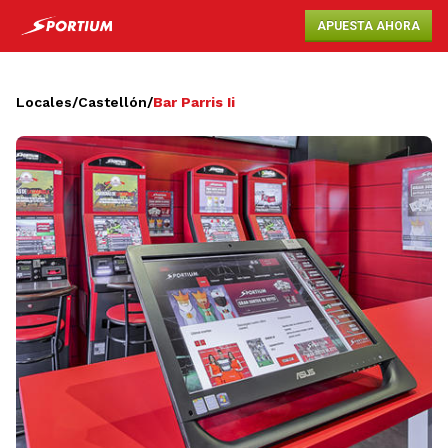
APUESTA AHORA
Locales
/
Castellón
/
Bar Parris Ii