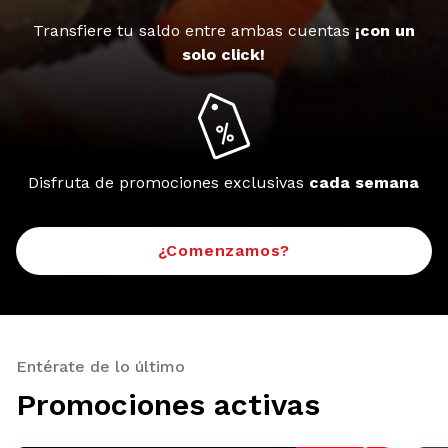
Transfiere tu saldo entre ambas cuentas
¡con un
solo click!
Disfruta de promociones exclusivas
cada semana
¿Comenzamos?
Entérate de lo último
Promociones activas