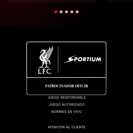
JUEGO RESPONSABLE
JUEGO AUTORIZADO
NORMAS EN VIVO
ATENCIÓN AL CLIENTE