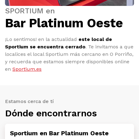
SPORTIUM en
Bar Platinum Oeste
¡Lo sentimos! en la actualidad
este local de
Sportium se encuentra cerrado
. Te invitamos a que
localices el local Sportium más cercano en O Porriño,
y recuerda que estamos siempre disponibles online
en
Sportium.es
Estamos cerca de tí
Dónde encontrarnos
Sportium en Bar Platinum Oeste