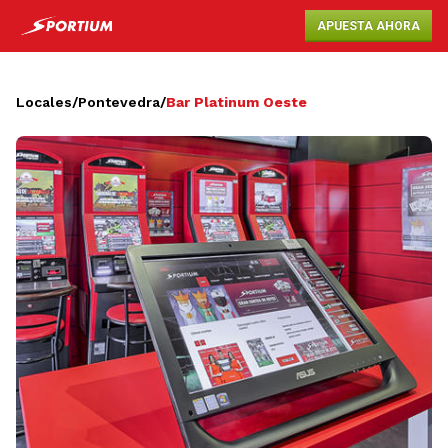
APUESTA AHORA
Locales
/
Pontevedra
/
Bar Platinum Oeste