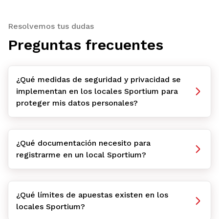
Resolvemos tus dudas
Preguntas frecuentes
¿Qué medidas de seguridad y privacidad se
implementan en los locales Sportium para
proteger mis datos personales?
¿Qué documentación necesito para
registrarme en un local Sportium?
¿Qué límites de apuestas existen en los
locales Sportium?