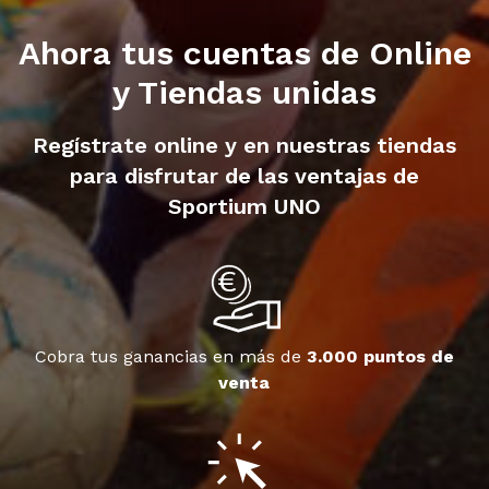
Ahora tus cuentas de Online
y Tiendas unidas
Regístrate online y en nuestras tiendas
para disfrutar de las ventajas de
Sportium UNO
Cobra tus ganancias en más de
3.000 puntos de
venta