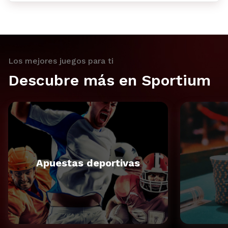
Los mejores juegos para ti
Descubre más en Sportium
Apuestas deportivas