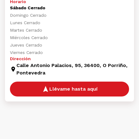
Horario
Sábado Cerrado
Domingo Cerrado
Lunes Cerrado
Martes Cerrado
Miércoles Cerrado
Jueves Cerrado
Viernes Cerrado
Dirección
Calle Antonio Palacios, 95, 36400, O Porriño,
Pontevedra
Llévame hasta aquí