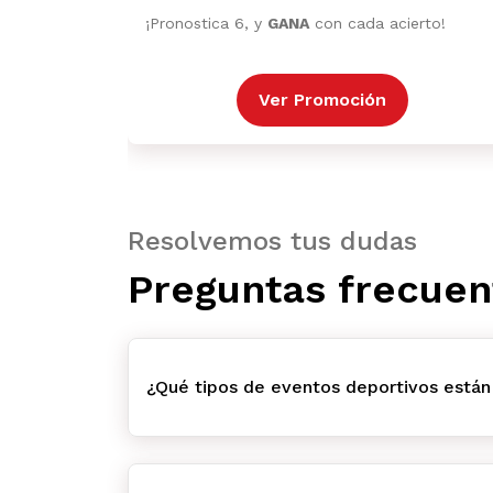
¡Pronostica 6, y
GANA
con cada acierto!
Ver Promoción
Resolvemos tus dudas
Preguntas frecuen
¿Qué tipos de eventos deportivos están 