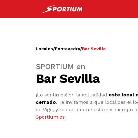
Locales
/
Pontevedra
/
Bar Sevilla
SPORTIUM en
Bar Sevilla
¡Lo sentimos! en la actualidad
este local 
cerrado
. Te invitamos a que localices el 
en Vigo, y recuerda que estamos siempre d
Sportium.es