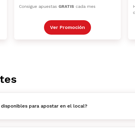
Consigue apuestas
GRATIS
cada mes
Ver Promoción
tes
disponibles para apostar en el local?