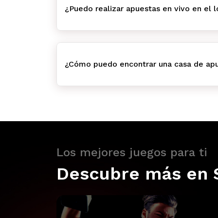
¿Puedo realizar apuestas en vivo en el l
¿Cómo puedo encontrar una casa de apu
Los mejores juegos para ti
Descubre más en 