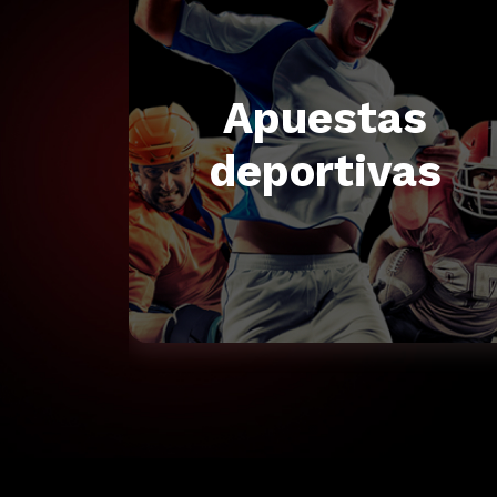
Apuestas
deportivas