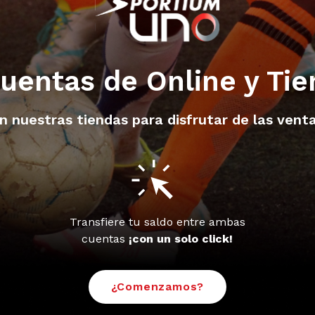
uentas de Online y Ti
en nuestras tiendas para disfrutar de las ven
s
Transfiere tu saldo entre ambas
cuentas
¡con un solo click!
¿Comenzamos?