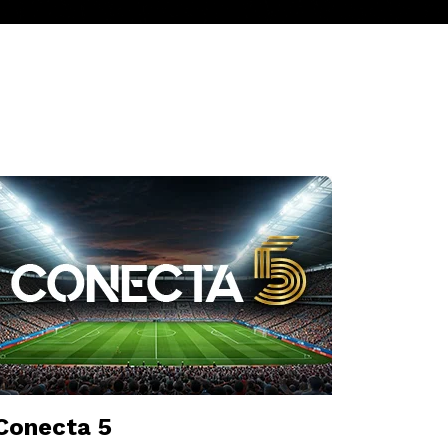
Conecta 5