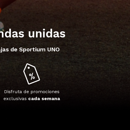
endas unidas
tajas de Sportium UNO
Disfruta de promociones
exclusivas
cada semana