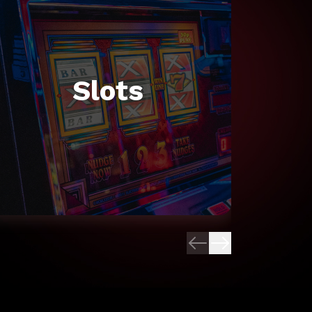
Slots