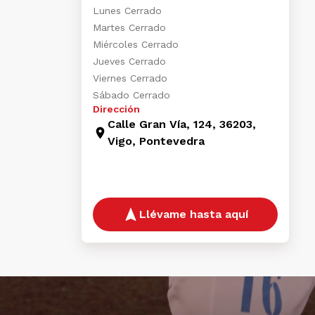
Lunes Cerrado
Martes Cerrado
Miércoles Cerrado
Jueves Cerrado
Viernes Cerrado
Sábado Cerrado
Dirección
Calle Gran Vía, 124, 36203,
Vigo, Pontevedra
Llévame hasta aquí