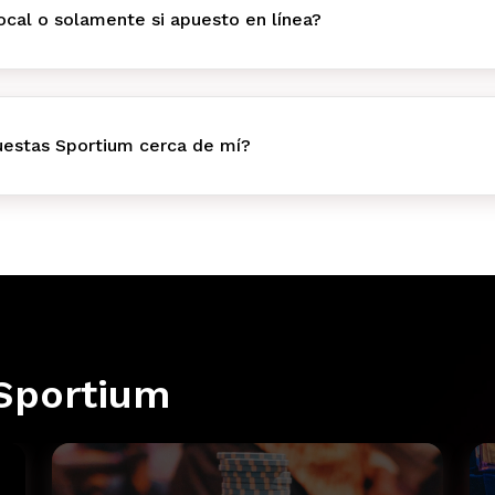
ocal o solamente si apuesto en línea?
estas Sportium cerca de mí?
Sportium