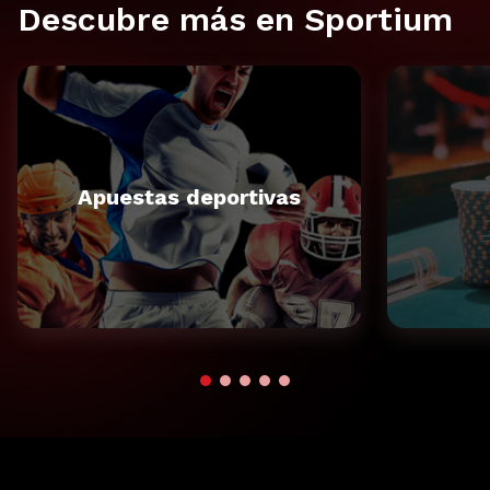
Descubre más en Sportium
Apuestas deportivas