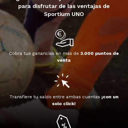
para disfrutar de las ventajas de
Sportium UNO
Cobra tus ganancias en más de
3.000 puntos de
venta
Transfiere tu saldo entre ambas cuentas
¡con un
solo click!