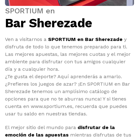
SPORTIUM en
Bar Sherezade
Ven a visitarnos a
SPORTIUM en Bar Sherezade
y
disfruta de todo lo que tenemos preparado para ti.
Las mejores apuestas, las mejores cuotas y el mejor
ambiente para disfrutar con tus amigos cualquier
día y a cualquier hora.
¿Te gusta el deporte? Aquí aprenderás a amarlo.
¿Prefieres los juegos de azar? ¡En SPORTIUM en Bar
Sherezade tenemos un amplísimo catálogo de
opciones para que no te aburras nunca! Y si tienes
cuenta en www.sportium.es, recuerda que puedes
usar tu saldo en nuestras tiendas.
El mejor sitio del mundo para
disfrutar de la
emoción de las apuestas
mientras disfrutas de tus