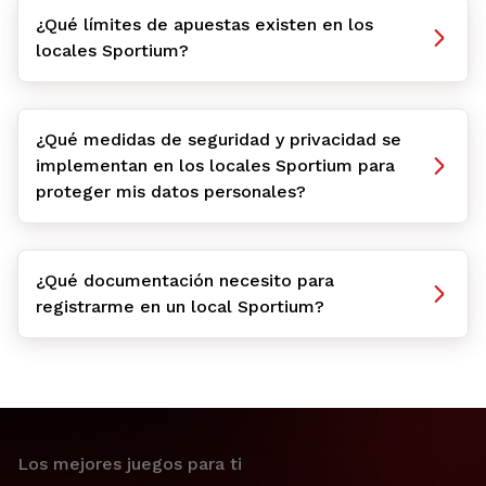
¿Qué límites de apuestas existen en los
locales Sportium?
¿Qué medidas de seguridad y privacidad se
implementan en los locales Sportium para
proteger mis datos personales?
¿Qué documentación necesito para
registrarme en un local Sportium?
Los mejores juegos para ti