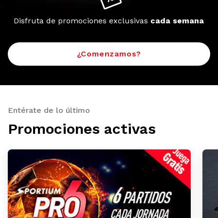
Disfruta de promociones exclusivas
cada semana
¿Comenzamos?
Entérate de lo último
Promociones activas