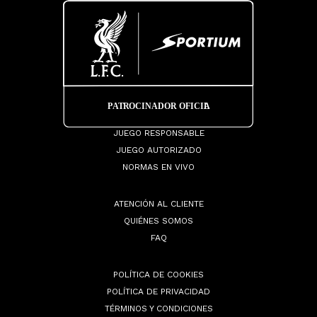
JUEGO RESPONSABLE
JUEGO AUTORIZADO
NORMAS EN VIVO
ATENCIÓN AL CLIENTE
QUIÉNES SOMOS
FAQ
POLÍTICA DE COOKIES
POLÍTICA DE PRIVACIDAD
TÉRMINOS Y CONDICIONES