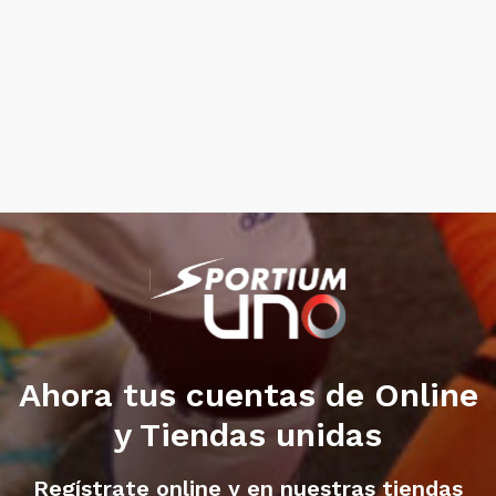
Ahora tus cuentas de Online
y Tiendas unidas
Regístrate online y en nuestras tiendas