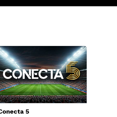
Conecta 5