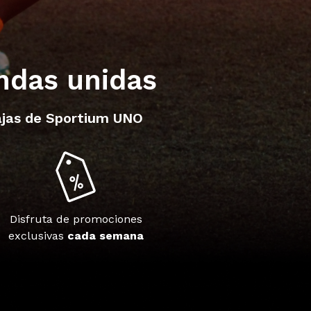
endas unidas
tajas de Sportium UNO
Disfruta de promociones
exclusivas
cada semana