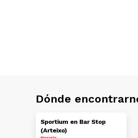
Dónde encontrarn
Sportium en Bar Stop
(Arteixo)
Horario