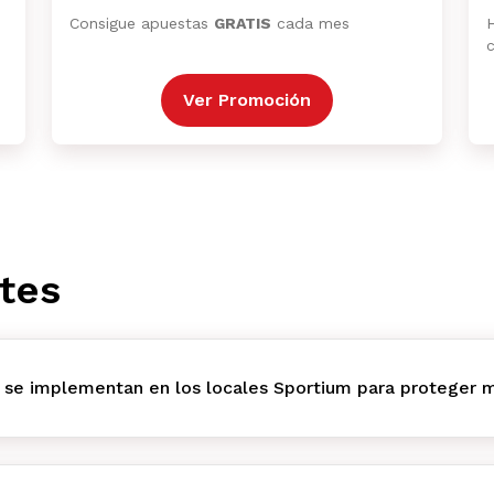
Consigue apuestas
GRATIS
cada mes
Ver Promoción
tes
 se implementan en los locales Sportium para proteger m