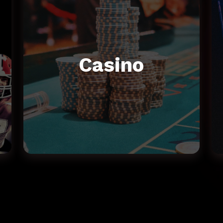
Casino