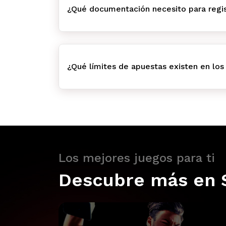
¿Qué documentación necesito para regis
¿Qué límites de apuestas existen en los
Los mejores juegos para ti
Descubre más en 