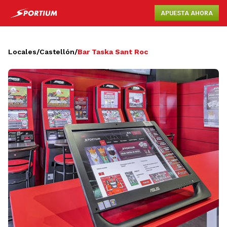
APUESTA AHORA
Locales
/
Castellón
/
Bar Taska Sant Roc