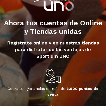
Ahora tus cuentas de Online
y Tiendas unidas
Regístrate online y en nuestras tiendas
para disfrutar de las ventajas de
Sportium UNO
Cobra tus ganancias en más de
3.000 puntos de
venta