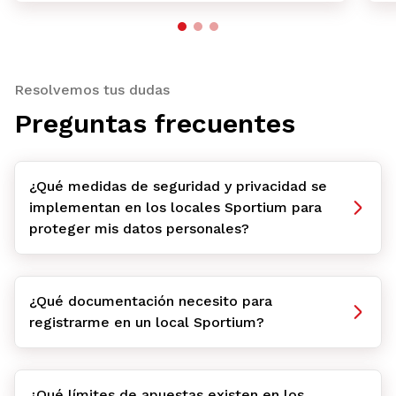
Resolvemos tus dudas
Preguntas frecuentes
¿Qué medidas de seguridad y privacidad se
implementan en los locales Sportium para
proteger mis datos personales?
¿Qué documentación necesito para
registrarme en un local Sportium?
¿Qué límites de apuestas existen en los