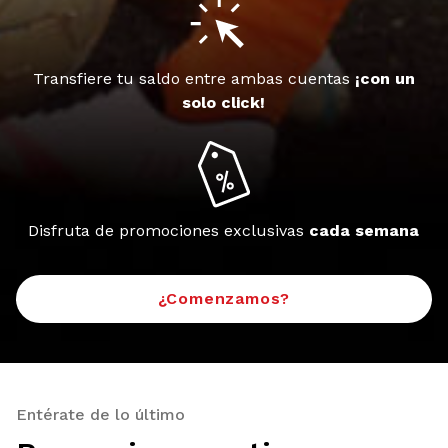
Transfiere tu saldo entre ambas cuentas
¡con un
solo click!
Disfruta de promociones exclusivas
cada semana
¿Comenzamos?
Entérate de lo último