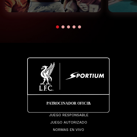
JUEGO RESPONSABLE
JUEGO AUTORIZADO
NORMAS EN VIVO