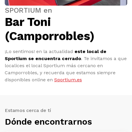
SPORTIUM en
Bar Toni
(Camporrobles)
¡Lo sentimos! en la actualidad
este local de
Sportium se encuentra cerrado
. Te invitamos a que
localices el local Sportium más cercano en
Camporrobles, y recuerda que estamos siempre
disponibles online en
Sportium.es
Estamos cerca de tí
Dónde encontrarnos