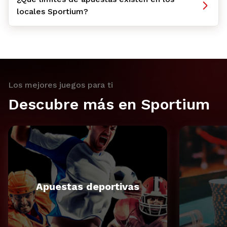
locales Sportium?
Los mejores juegos para ti
Descubre más en Sportium
Apuestas deportivas