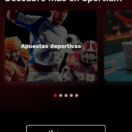
Apuestas deportivas