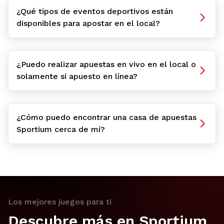
¿Qué tipos de eventos deportivos están
disponibles para apostar en el local?
¿Puedo realizar apuestas en vivo en el local o
solamente si apuesto en línea?
¿Cómo puedo encontrar una casa de apuestas
Sportium cerca de mí?
Los mejores juegos para ti
Descubre más en Sportium