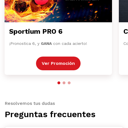
Sportium PRO 6
C
¡Pronostica 6, y
GANA
con cada acierto!
Co
Ver Promoción
Resolvemos tus dudas
Preguntas frecuentes