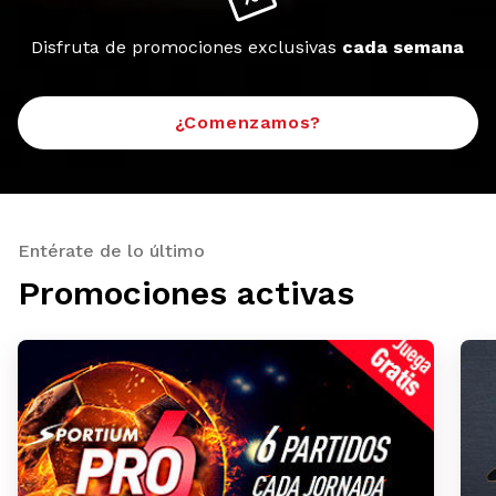
Disfruta de promociones exclusivas
cada semana
¿Comenzamos?
Entérate de lo último
Promociones activas