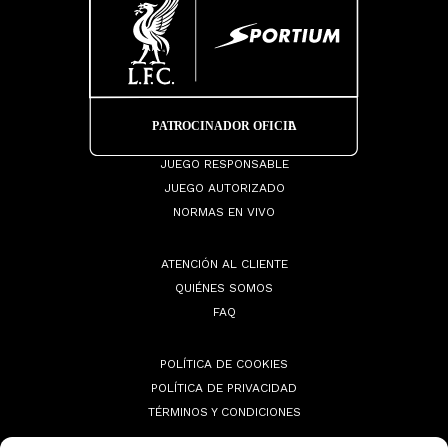
JUEGO RESPONSABLE
JUEGO AUTORIZADO
NORMAS EN VIVO
ATENCIÓN AL CLIENTE
QUIÉNES SOMOS
FAQ
POLÍTICA DE COOKIES
POLÍTICA DE PRIVACIDAD
TÉRMINOS Y CONDICIONES