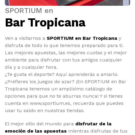
SPORTIUM en
Bar Tropicana
Ven a visitarnos a
SPORTIUM en Bar Tropicana
y
disfruta de todo lo que tenemos preparado para ti.
Las mejores apuestas, las mejores cuotas y el mejor
ambiente para disfrutar con tus amigos cualquier
día y a cualquier hora.
¿Te gusta el deporte? Aquí aprenderás a amarlo.
¿Prefieres los juegos de azar? ¡En SPORTIUM en Bar
Tropicana tenemos un amplísimo catálogo de
opciones para que no te aburras nunca! Y si tienes
cuenta en www.sportium.es, recuerda que puedes
usar tu saldo en nuestras tiendas.
El mejor sitio del mundo para
disfrutar de la
emoción de las apuestas
mientras disfrutas de tus