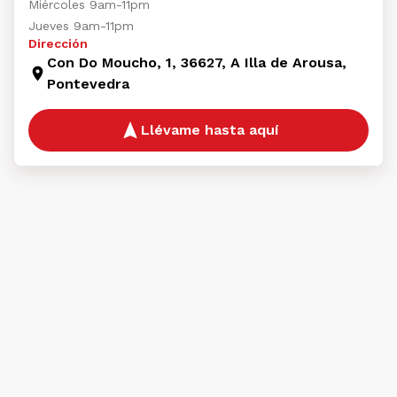
Miércoles 9am-11pm
Jueves 9am-11pm
Dirección
Con Do Moucho, 1, 36627, A Illa de Arousa,
Pontevedra
Llévame hasta aquí