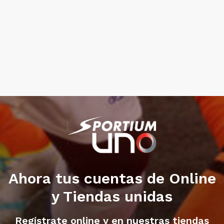
Ahora tus cuentas de Online
y Tiendas unidas
Regístrate online y en nuestras tiendas