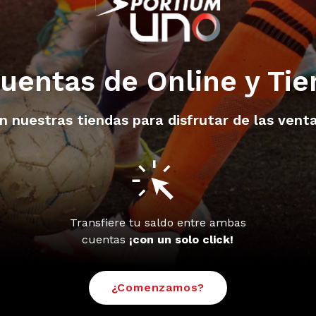
uentas de Online y Ti
en nuestras tiendas para disfrutar de las ven
s
Transfiere tu saldo entre ambas
cuentas
¡con un solo click!
¿Comenzamos?