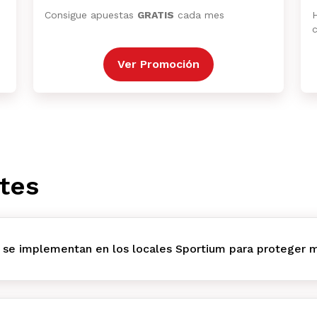
Consigue apuestas
GRATIS
cada mes
Ver Promoción
tes
 se implementan en los locales Sportium para proteger m