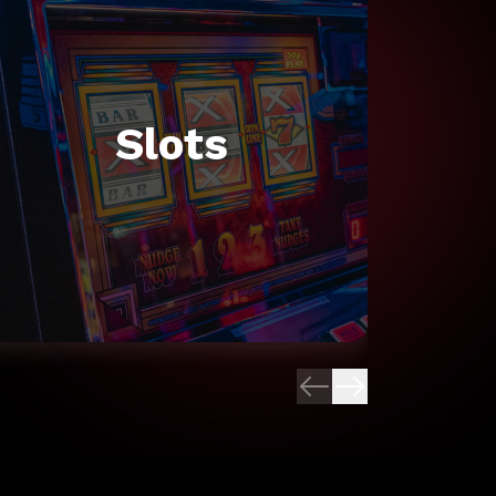
Slots