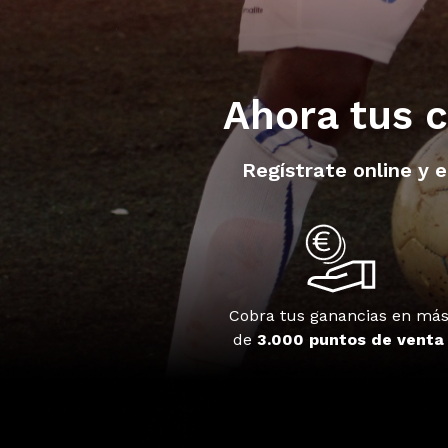
Ahora tus c
Regístrate online y 
Cobra tus ganancias en má
de
3.000 puntos de venta