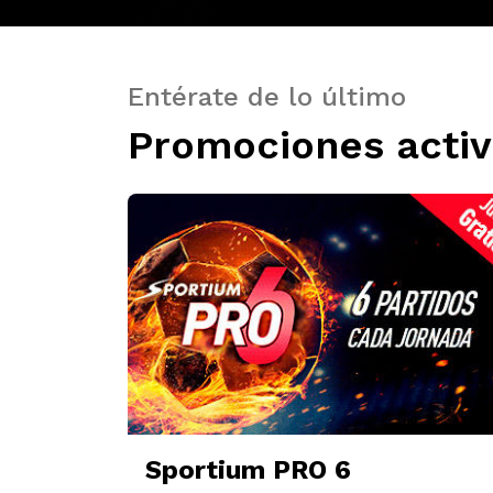
Entérate de lo último
Promociones activ
Sportium PRO 6