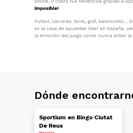
online, o cobra tus beneficios gracias a 
imposible!
Fútbol, carreras, tenis, golf, baloncesto…
es la casa de apuestas líder en España, ¡v
la emoción del juego como nunca antes la 
Dónde encontrarn
Sportium en Bingo Ciutat
De Reus
Horario