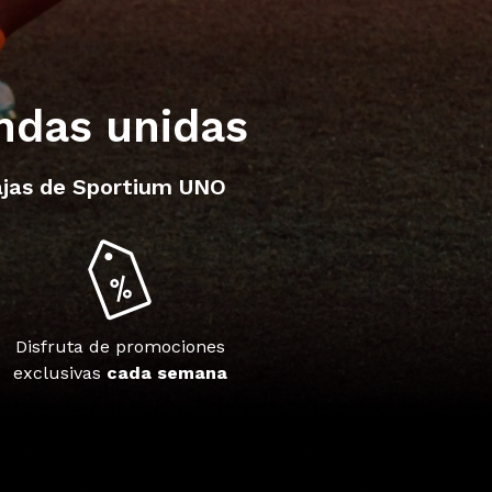
endas unidas
tajas de Sportium UNO
Disfruta de promociones
exclusivas
cada semana