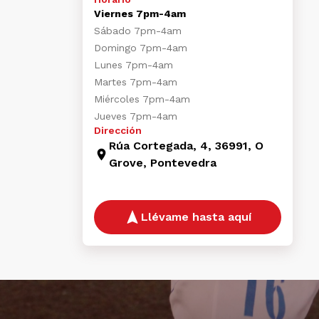
Viernes 7pm-4am
Sábado 7pm-4am
Domingo 7pm-4am
Lunes 7pm-4am
Martes 7pm-4am
Miércoles 7pm-4am
Jueves 7pm-4am
Dirección
Rúa Cortegada, 4, 36991, O
Grove, Pontevedra
Llévame hasta aquí