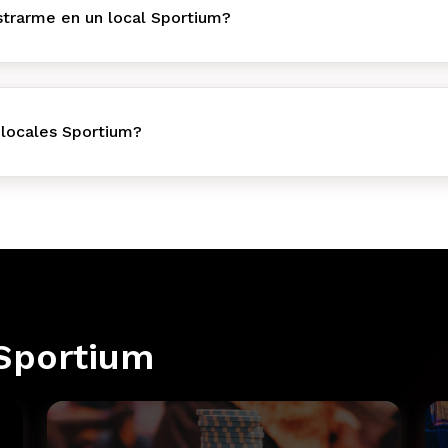
trarme en un local Sportium?
 locales Sportium?
Sportium