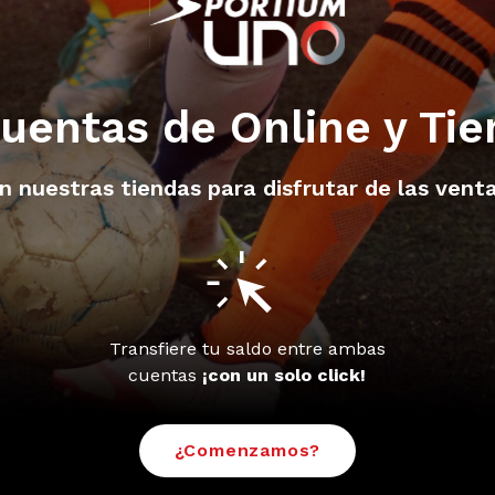
uentas de Online y Ti
en nuestras tiendas para disfrutar de las ven
s
Transfiere tu saldo entre ambas
cuentas
¡con un solo click!
¿Comenzamos?