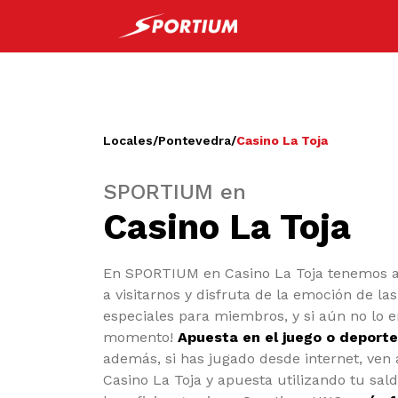
Locales
/
Pontevedra
/
Casino La Toja
SPORTIUM en
Casino La Toja
En SPORTIUM en Casino La Toja tenemos al
a visitarnos y disfruta de la emoción de l
especiales para miembros, y si aún no lo 
momento!
Apuesta en el juego o deporte 
además, si has jugado desde internet, ve
Casino La Toja y apuesta utilizando tu sald