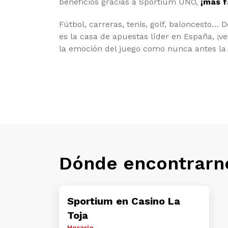
beneficios gracias a Sportium UNO,
¡más f
Fútbol, carreras, tenis, golf, baloncesto…
es la casa de apuestas líder en España, ¡v
la emoción del juego como nunca antes la 
Dónde encontrarn
Sportium en Casino La
Toja
Horario