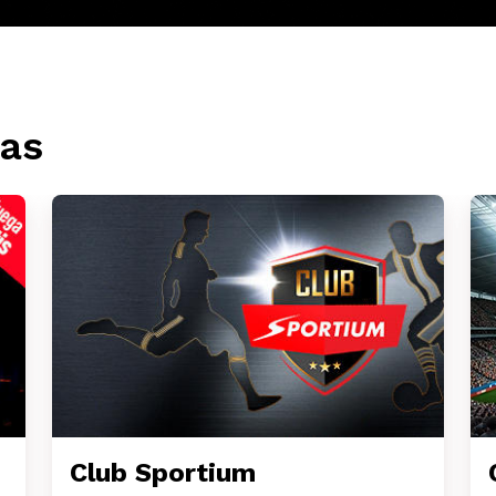
as
Club Sportium