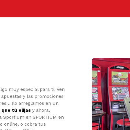
go muy especial para ti. Ven
as apuestas y las promociones
eres… ¡lo arreglamos en un
que tú elijas
y ahora,
n a Sportium en SPORTIUM en
o online, o cobra tus