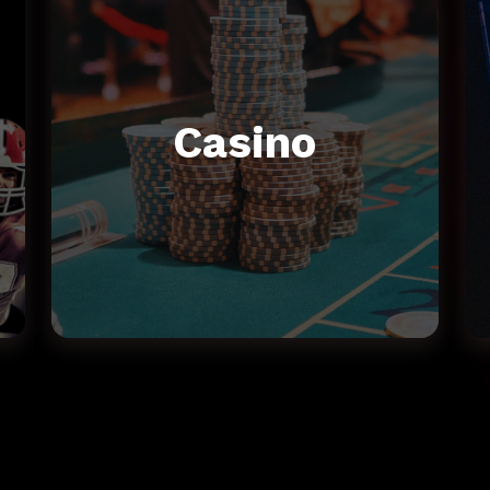
Casino