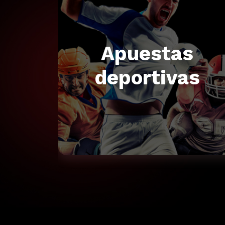
Apuestas
deportivas