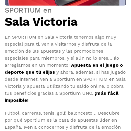
SPORTIUM en
Sala Victoria
En SPORTIUM en Sala Victoria tenemos algo muy
especial para ti. Ven a visitarnos y disfruta de la
emoción de las apuestas y las promociones
especiales para miembros, y si aún no lo eres… ¡lo
arreglamos en un momento!
Apuesta en el juego o
deporte que tú elijas
y ahora, además, si has jugado
desde internet, ven a Sportium en SPORTIUM en Sala
Victoria y apuesta utilizando tu saldo online, o cobra
tus beneficios gracias a Sportium UNO,
¡más fácil
imposible!
Fútbol, carreras, tenis, golf, baloncesto… Descubre
por qué Sportium es la casa de apuestas líder en
España, ¡ven a conocernos y disfruta de la emoción