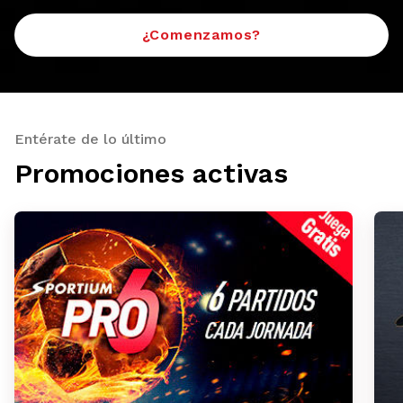
¿Comenzamos?
Entérate de lo último
Promociones activas