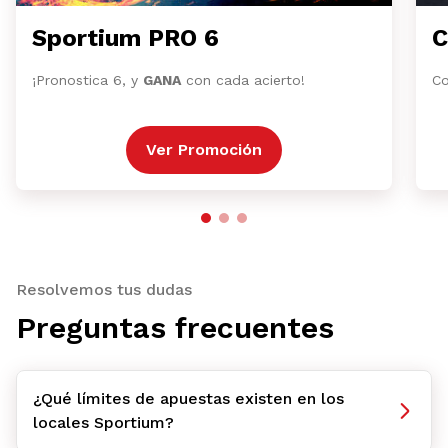
Sportium PRO 6
C
¡Pronostica 6, y
GANA
con cada acierto!
Co
Ver Promoción
Resolvemos tus dudas
Preguntas frecuentes
¿Qué límites de apuestas existen en los
locales Sportium?