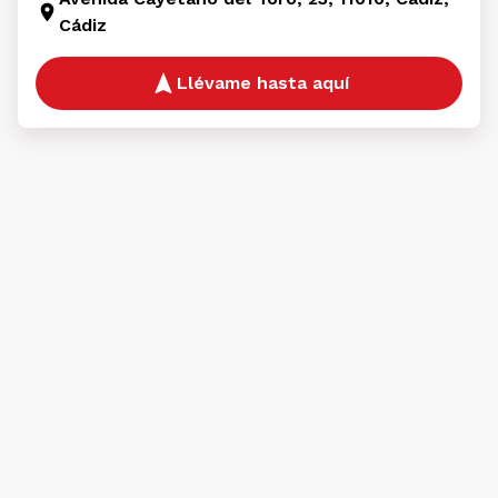
Cádiz
Llévame hasta aquí