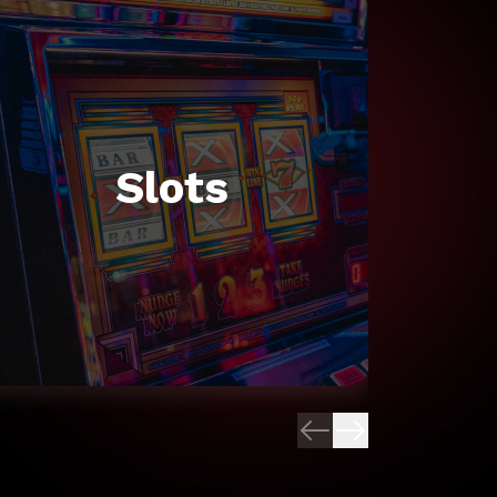
Slots