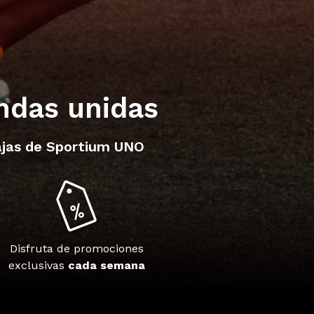
endas unidas
tajas de Sportium UNO
Disfruta de promociones
exclusivas
cada semana