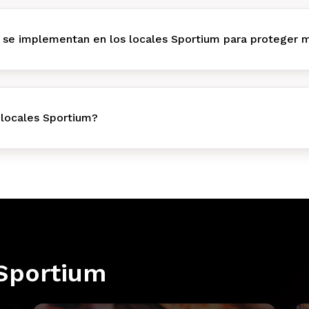
 se implementan en los locales Sportium para proteger m
 locales Sportium?
Sportium