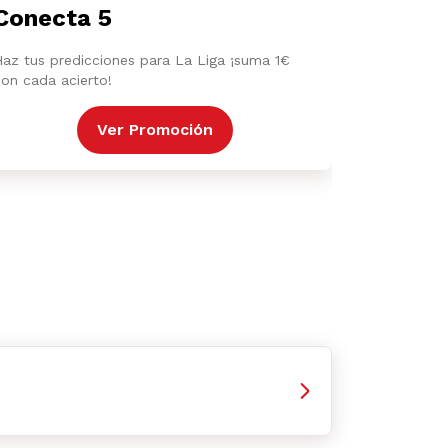
Conecta 5
Haz tus predicciones para La Liga ¡suma 1€
con cada acierto!
Ver Promoción