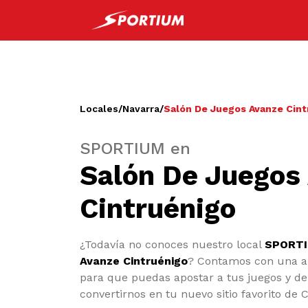
Locales
/
Navarra
/
Salón De Juegos Avanze Cint
SPORTIUM en
Salón De Juegos
Cintruénigo
¿Todavía no conoces nuestro local
SPORTI
Avanze Cintruénigo
? Contamos con una a
para que puedas apostar a tus juegos y de
convertirnos en tu nuevo sitio favorito de 