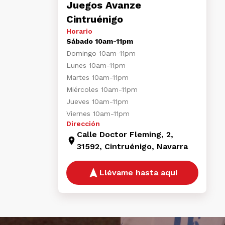
Juegos Avanze
Cintruénigo
Horario
Sábado 10am-11pm
Domingo 10am-11pm
Lunes 10am-11pm
Martes 10am-11pm
Miércoles 10am-11pm
Jueves 10am-11pm
Viernes 10am-11pm
Dirección
Calle Doctor Fleming, 2,
31592, Cintruénigo, Navarra
Llévame hasta aquí