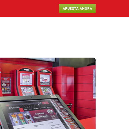
APUESTA AHORA