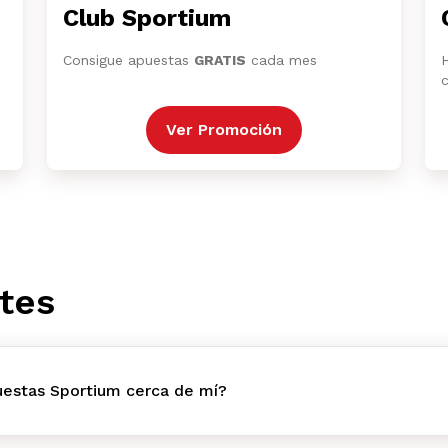
Club Sportium
Consigue apuestas
GRATIS
cada mes
Ver Promoción
tes
estas Sportium cerca de mí?