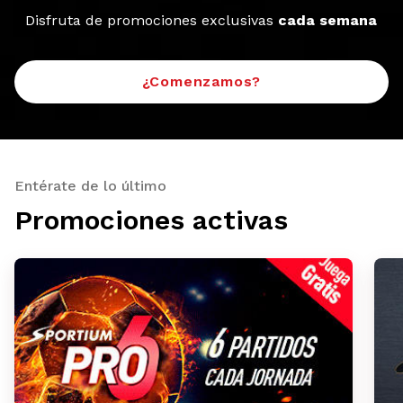
Disfruta de promociones exclusivas
cada semana
¿Comenzamos?
Entérate de lo último
Promociones activas