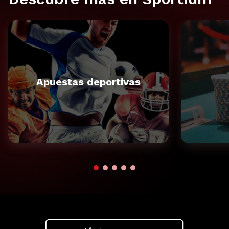
Apuestas deportivas