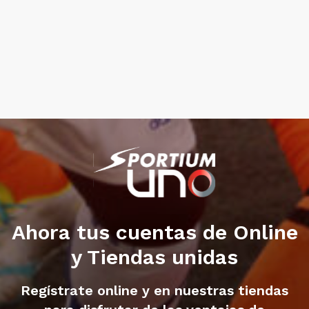
Ahora tus cuentas de Online
y Tiendas unidas
Regístrate online y en nuestras tiendas