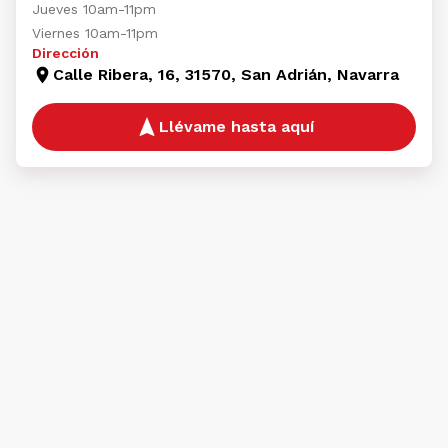
Jueves 10am-11pm
Viernes 10am-11pm
Dirección
Calle Ribera, 16, 31570, San Adrián, Navarra
Llévame hasta aquí