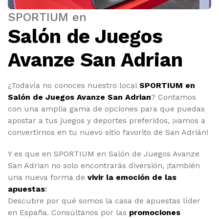
SPORTIUM en
Salón de Juegos
Avanze San Adrian
¿Todavía no conoces nuestro local
SPORTIUM en
Salón de Juegos Avanze San Adrian
? Contamos
con una amplia gama de opciones para que puedas
apostar a tus juegos y deportes preferidos, ¡vamos a
convertirnos en tu nuevo sitio favorito de San Adrián!
Y es que en SPORTIUM en Salón de Juegos Avanze
San Adrian no solo encontrarás diversión, ¡también
una nueva forma de
vivir la emoción de las
apuestas
!
Descubre por qué somos la casa de apuestas líder
en España. Consúltanos por las
promociones