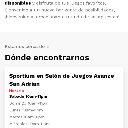
disponibles
y disfruta de tus juegos favoritos.
Bienvenido a un nuevo horizonte de posibilidades,
¡bienvenido al emocionante mundo de las apuestas!
Estamos cerca de tí
Dónde encontrarnos
Sportium en Salón de Juegos Avanze
San Adrian
Horario
Sábado 10am-11pm
Domingo 10am-11pm
Lunes 10am-11pm
Martes 10am-11pm
Miércoles 10am-11pm