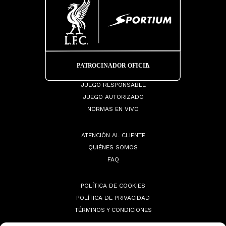
JUEGO RESPONSABLE
JUEGO AUTORIZADO
NORMAS EN VIVO
ATENCIÓN AL CLIENTE
QUIÉNES SOMOS
FAQ
POLÍTICA DE COOKIES
POLÍTICA DE PRIVACIDAD
TÉRMINOS Y CONDICIONES