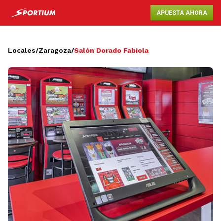
APUESTA AHORA
Locales
/
Zaragoza
/
Salón Dorado Fabiola