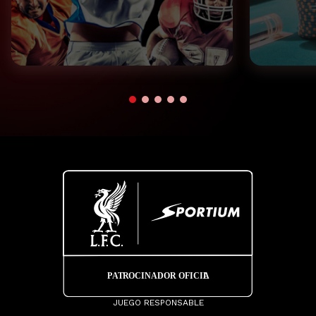
JUEGO RESPONSABLE