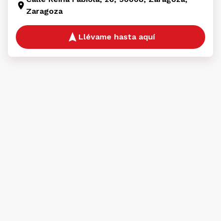
Zaragoza
Llévame hasta aquí