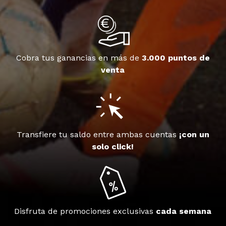
Cobra tus ganancias en más de
3.000 puntos de
venta
Transfiere tu saldo entre ambas cuentas
¡con un
solo click!
Disfruta de promociones exclusivas
cada semana