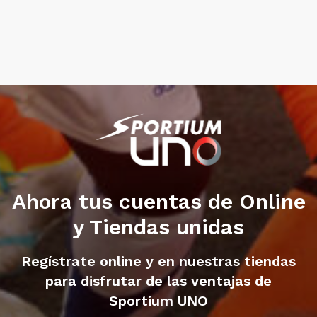
Ahora tus cuentas de Online
y Tiendas unidas
Regístrate online y en nuestras tiendas
para disfrutar de las ventajas de
Sportium UNO