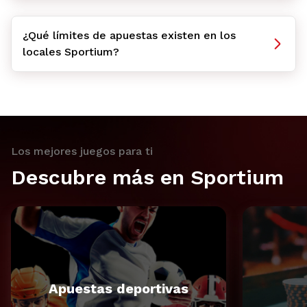
¿Qué límites de apuestas existen en los
locales Sportium?
Los mejores juegos para ti
Descubre más en Sportium
Apuestas deportivas