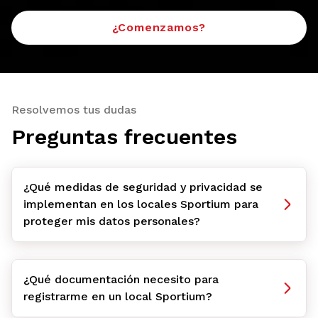
¿Comenzamos?
Resolvemos tus dudas
Preguntas frecuentes
¿Qué medidas de seguridad y privacidad se
implementan en los locales Sportium para
proteger mis datos personales?
¿Qué documentación necesito para
registrarme en un local Sportium?