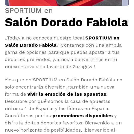
SPORTIUM en
Salón Dorado Fabiola
¿Todavía no conoces nuestro local
SPORTIUM en
Salón Dorado Fabiola
? Contamos con una amplia
gama de opciones para que puedas apostar a tus
deportes preferidos, ¡vamos a convertirnos en tu
nuevo nuevo sitio favorito de Zaragoza!
Y es que en SPORTIUM en Salón Dorado Fabiola no
solo encontrarás diversión, ¡también una nueva
forma de
vivir la emoción de las apuestas
!
Descubre por qué somos la casa de apuestas
número 1 de España, y los líderes en España.
Consúltanos por las
promociones disponibles
y
disfruta de tus deportes favoritos. Bienvenido a un
nuevo horizonte de posibilidades, ¡bienvenido al