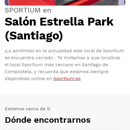
SPORTIUM en
Salón Estrella Park
(Santiago)
¡Lo sentimos! en la actualidad este local de Sportium
se encuentra cerrado . Te invitamos a que localices
el local Sportium más cercano en Santiago de
Compostela, y recuerda que estamos siempre
disponibles online en
Sportium.es
Estamos cerca de tí
Dónde encontrarnos