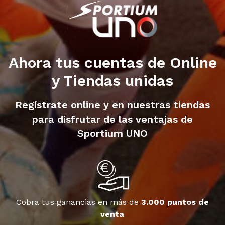
Ahora tus cuentas de Online
y Tiendas unidas
Regístrate online y en nuestras tiendas
para disfrutar de las ventajas de
Sportium UNO
Cobra tus ganancias en más de
3.000 puntos de
venta