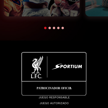
JUEGO RESPONSABLE
JUEGO AUTORIZADO