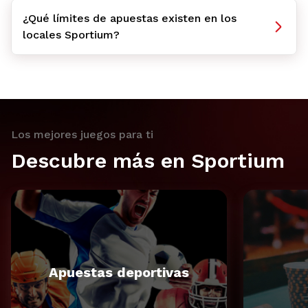
¿Qué límites de apuestas existen en los
locales Sportium?
Los mejores juegos para ti
Descubre más en Sportium
Apuestas deportivas