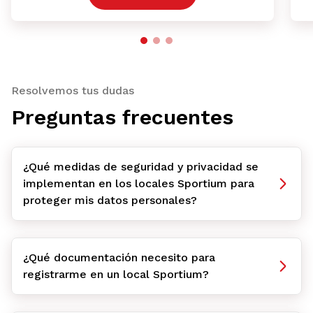
Resolvemos tus dudas
Preguntas frecuentes
¿Qué medidas de seguridad y privacidad se
implementan en los locales Sportium para
proteger mis datos personales?
¿Qué documentación necesito para
registrarme en un local Sportium?