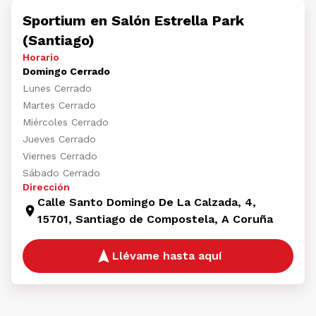
Sportium en Salón Estrella Park
(Santiago)
Horario
Domingo Cerrado
Lunes Cerrado
Martes Cerrado
Miércoles Cerrado
Jueves Cerrado
Viernes Cerrado
Sábado Cerrado
Dirección
Calle Santo Domingo De La Calzada, 4,
15701, Santiago de Compostela, A Coruña
Llévame hasta aquí