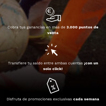
Cobra tus ganancias en más de
3.000 puntos de
venta
Transfiere tu saldo entre ambas cuentas
¡con un
solo click!
Disfruta de promociones exclusivas
cada semana