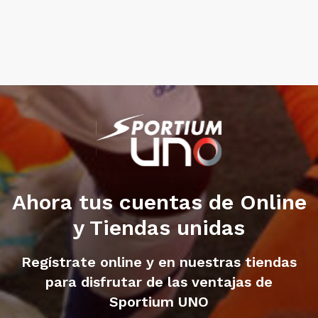
Ahora tus cuentas de Online
y Tiendas unidas
Regístrate online y en nuestras tiendas
para disfrutar de las ventajas de
Sportium UNO