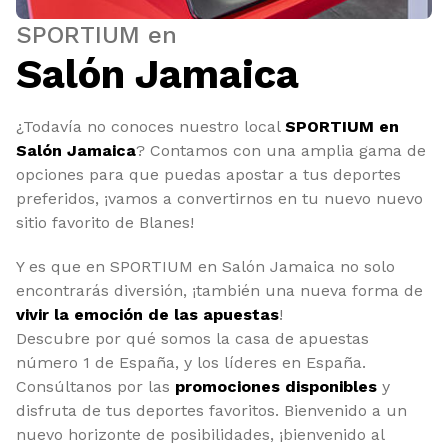
SPORTIUM en
Salón Jamaica
¿Todavía no conoces nuestro local
SPORTIUM en
Salón Jamaica
? Contamos con una amplia gama de
opciones para que puedas apostar a tus deportes
preferidos, ¡vamos a convertirnos en tu nuevo nuevo
sitio favorito de Blanes!
Y es que en SPORTIUM en Salón Jamaica no solo
encontrarás diversión, ¡también una nueva forma de
vivir la emoción de las apuestas
!
Descubre por qué somos la casa de apuestas
número 1 de España, y los líderes en España.
Consúltanos por las
promociones disponibles
y
disfruta de tus deportes favoritos. Bienvenido a un
nuevo horizonte de posibilidades, ¡bienvenido al