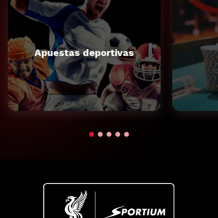
Apuestas deportivas