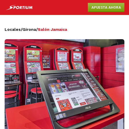
APUESTA AHORA
Locales
/
Girona
/
Salón Jamaica