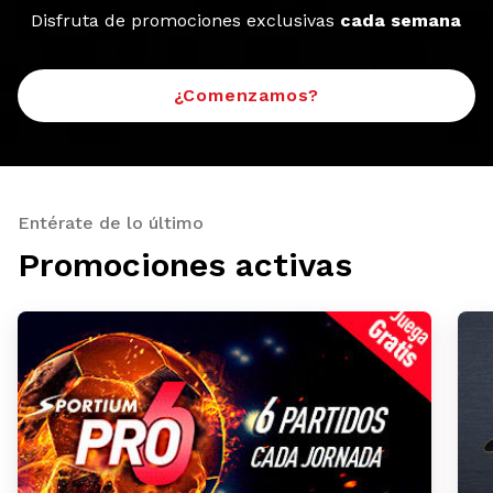
Disfruta de promociones exclusivas
cada semana
¿Comenzamos?
Entérate de lo último
Promociones activas