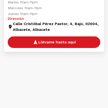
Martes 10am-11pm
Miércoles 10am-11pm
Jueves 10am-11pm
Dirección
Calle Cristóbal Pérez Pastor, 4, Bajo, 02004,
Albacete, Albacete
Llévame hasta aquí