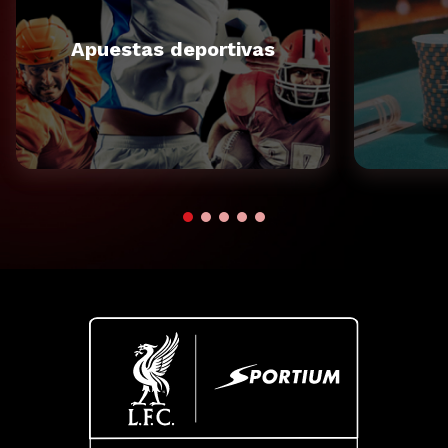
Apuestas deportivas