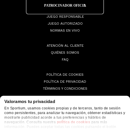
JUEGO RESPONSABLE
JUEGO AUTORIZADO
NORMAS EN VIVO
ATENCIÓN AL CLIENTE
QUIÉNES SOMOS
FAQ
POLÍTICA DE COOKIES
POLÍTICA DE PRIVACIDAD
TÉRMINOS Y CONDICIONES
Valoramos tu privacidad
En Sportium, usamos cookies propias y de terceros, tanto de sesión
como persistentes, para analizar tu navegación, obtener estadísticas y
© 2026 Sportium. All Rights Reserved.
mostrarte publicidad acorde a tus preferencias y hábitos de
navegación. Consulta nuestra
política de cookies
para más
información. Puedes aceptar todas las cookies pulsando el botón