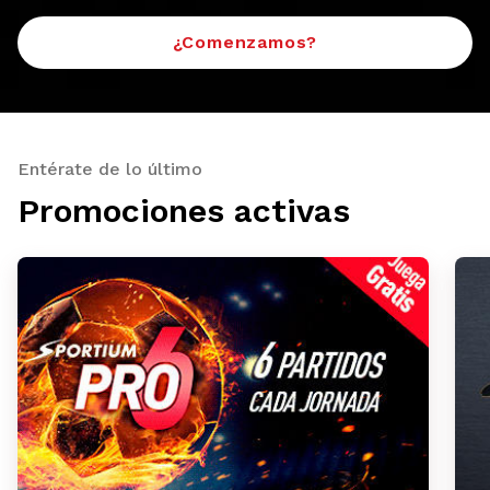
¿Comenzamos?
Entérate de lo último
Promociones activas