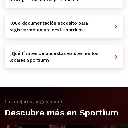
¿Qué documentación necesito para
registrarme en un local Sportium?
¿Qué límites de apuestas existen en los
locales Sportium?
Los mejores juegos para ti
Descubre más en Sportium