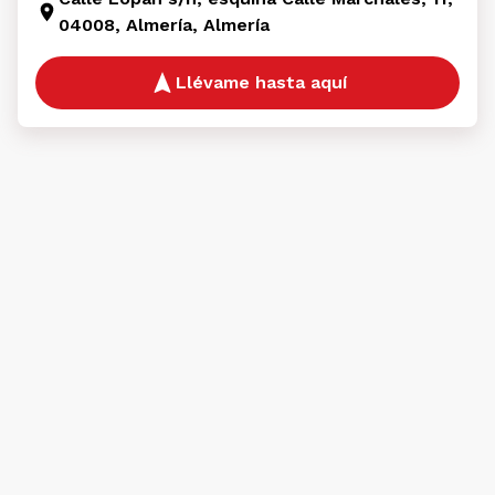
04008, Almería, Almería
Llévame hasta aquí