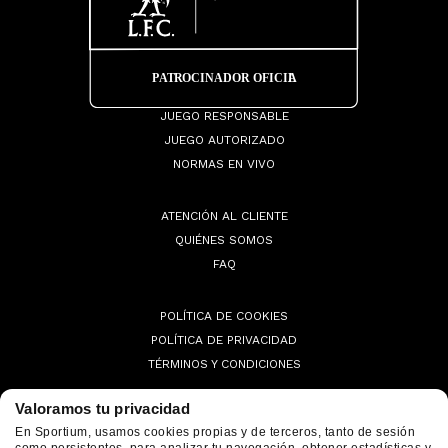
JUEGO RESPONSABLE
JUEGO AUTORIZADO
NORMAS EN VIVO
ATENCIÓN AL CLIENTE
QUIÉNES SOMOS
FAQ
POLÍTICA DE COOKIES
POLÍTICA DE PRIVACIDAD
TÉRMINOS Y CONDICIONES
Valoramos tu privacidad
En Sportium, usamos cookies propias y de terceros, tanto de sesión