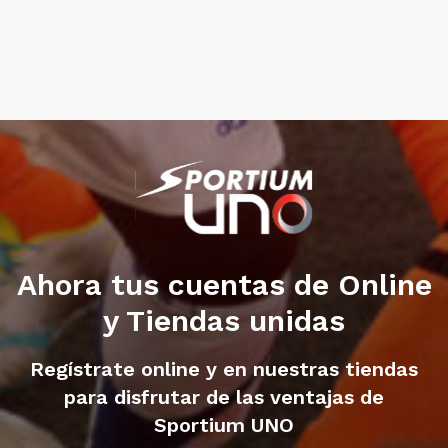
Ahora tus cuentas de Online
y Tiendas unidas
Regístrate online y en nuestras tiendas
para disfrutar de las ventajas de
Sportium UNO