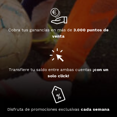
Cobra tus ganancias en más de
3.000 puntos de
venta
Transfiere tu saldo entre ambas cuentas
¡con un
solo click!
Disfruta de promociones exclusivas
cada semana