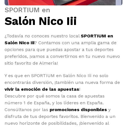
SPORTIUM en
Salón Nico Iii
¿Todavía no conoces nuestro local
SPORTIUM en
Salón Nico Iii
? Contamos con una amplia gama de
opciones para que puedas apostar a tus deportes
preferidos, ¡vamos a convertirnos en tu nuevo nuevo
sitio favorito de Almería!
Y es que en SPORTIUM en Salón Nico Iii no solo
encontrarás diversión, ¡también una nueva forma de
vivir la emoción de las apuestas
!
Descubre por qué somos la casa de apuestas
número 1 de España, y los líderes en España.
Consúltanos por las
promociones disponibles
y
disfruta de tus deportes favoritos. Bienvenido a un
nuevo horizonte de posibilidades, ¡bienvenido al