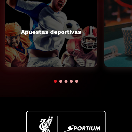
Apuestas deportivas