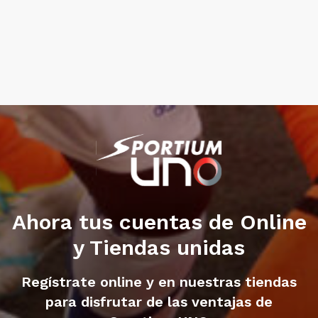
Ahora tus cuentas de Online
y Tiendas unidas
Regístrate online y en nuestras tiendas
para disfrutar de las ventajas de