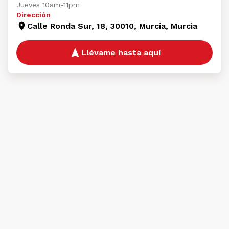
Jueves 10am-11pm
Dirección
Calle Ronda Sur, 18, 30010, Murcia, Murcia
Llévame hasta aquí