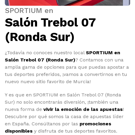
SPORTIUM en
Salón Trebol 07
(Ronda Sur)
¿Todavía no conoces nuestro local
SPORTIUM en
Salón Trebol 07 (Ronda Sur)
? Contamos con una
amplia gama de opciones para que puedas apostar a
tus deportes preferidos, ¡vamos a convertirnos en tu
nuevo nuevo sitio favorito de Murcia!
Y es que en SPORTIUM en Salón Trebol 07 (Ronda
Sur) no solo encontrarás diversión, ¡también una
nueva forma de
vivir la emoción de las apuestas
!
Descubre por qué somos la casa de apuestas líder
en España. Consúltanos por las
promociones
disponibles
y disfruta de tus deportes favoritos.