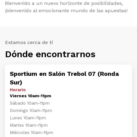
Bienvenido a un nuevo horizonte de posibilidades,
¡bienvenido al emocionante mundo de las apuestas!
Estamos cerca de tí
Dónde encontrarnos
Sportium en Salón Trebol 07 (Ronda
Sur)
Horario
Viernes 10am-11pm
Sábado 10am-11pm
Domingo 10am-11pm
Lunes 10am-11pm
Martes 10am-11pm
Miércoles 10am-11pm