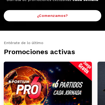
¿Comenzamos?
Entérate de lo último
Promociones activas