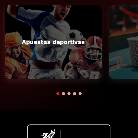
Apuestas deportivas