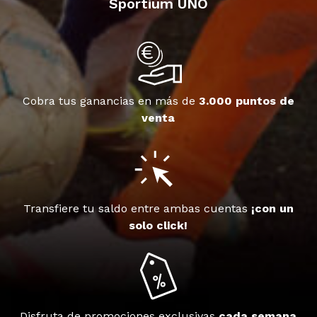
Sportium UNO
Cobra tus ganancias en más de
3.000 puntos de
venta
Transfiere tu saldo entre ambas cuentas
¡con un
solo click!
Disfruta de promociones exclusivas
cada semana