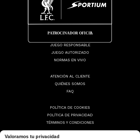
JUEGO RESPONSABLE
JUEGO AUTORIZADO
NORMAS EN VIVO
ATENCIÓN AL CLIENTE
QUIÉNES SOMOS
FAQ
POLÍTICA DE COOKIES
POLÍTICA DE PRIVACIDAD
TÉRMINOS Y CONDICIONES
Valoramos tu privacidad