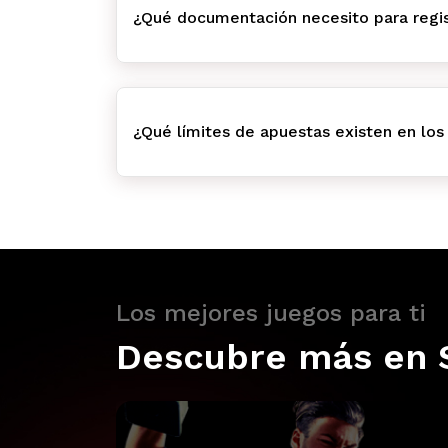
¿Qué documentación necesito para regis
¿Qué límites de apuestas existen en los
Los mejores juegos para ti
Descubre más en 