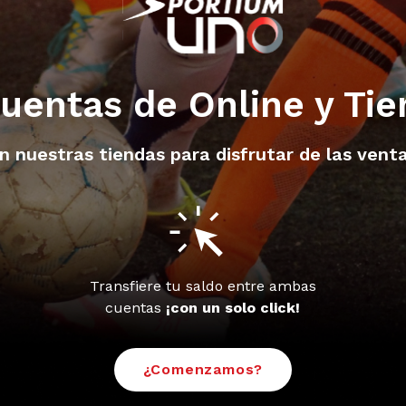
uentas de Online y Ti
en nuestras tiendas para disfrutar de las ven
s
Transfiere tu saldo entre ambas
cuentas
¡con un solo click!
¿Comenzamos?