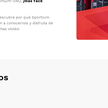
Sportium UNO,
¡más fácil
 Descubre por qué Sportium
en a conocernos y disfruta de
has vivido!
os