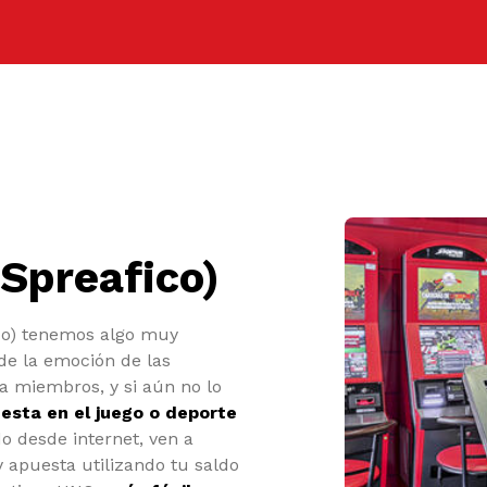
(Spreafico)
co) tenemos algo muy
a de la emoción de las
a miembros, y si aún no lo
esta en el juego o deporte
o desde internet, ven a
 apuesta utilizando tu saldo