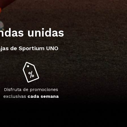
endas unidas
tajas de Sportium UNO
Disfruta de promociones
exclusivas
cada semana