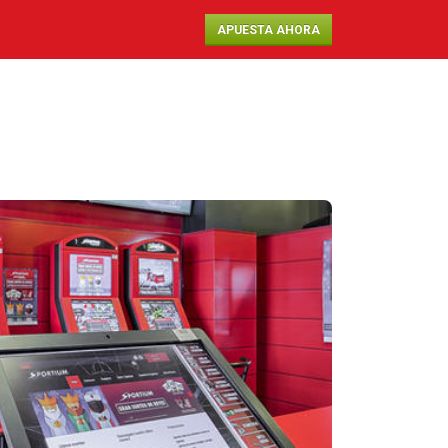
APUESTA AHORA