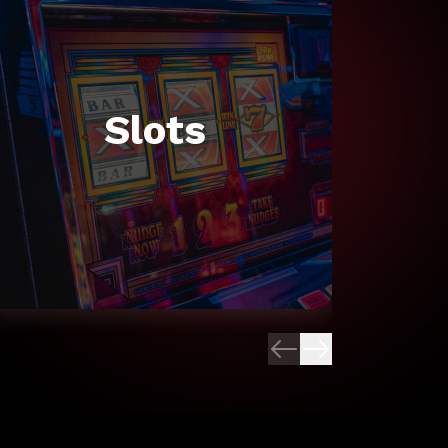
Slots