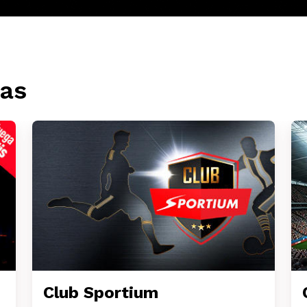
as
Club Sportium