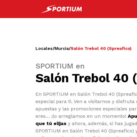
Locales
/
Murcia
/
Salón Trebol 40 (Spreafico)
SPORTIUM en
Salón Trebol 40 
En SPORTIUM en Salón Trebol 40 (Spreafi
especial para ti. Ven a visitarnos y disfrut
apuestas y las promociones especiales par
eres… ¡lo arreglamos en un momento!
Apu
que tú elijas
y ahora, además, si has jugad
SPORTIUM en Salón Trebol 40 (Spreafico) y