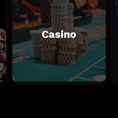
Casino